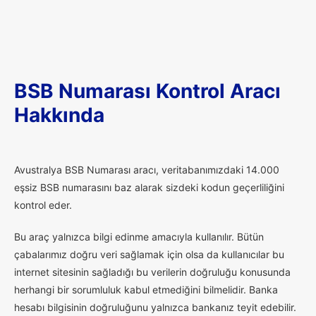
BSB Numarası Kontrol Aracı
Hakkında
A
vustralya BSB Numarası aracı, veritabanımızdaki 14.000
eşsiz BSB numarasını baz alarak sizdeki kodun geçerliliğini
kontrol eder.
Bu araç yalnızca bilgi edinme amacıyla kullanılır. Bütün
çabalarımız doğru veri sağlamak için olsa da kullanıcılar bu
internet sitesinin sağladığı bu verilerin doğruluğu konusunda
herhangi bir sorumluluk kabul etmediğini bilmelidir. Banka
hesabı bilgisinin doğruluğunu yalnızca bankanız teyit edebilir.