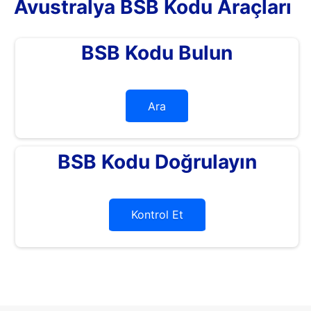
Avustralya BSB Kodu Araçları
BSB Kodu Bulun
Ara
BSB Kodu Doğrulayın
Kontrol Et