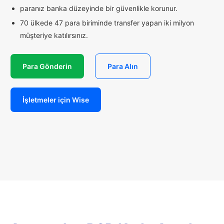
paranız banka düzeyinde bir güvenlikle korunur.
70 ülkede 47 para biriminde transfer yapan iki milyon
müşteriye katılırsınız.
Para Gönderin
Para Alın
İşletmeler için Wise