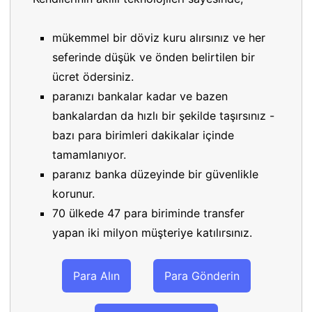
mükemmel bir döviz kuru alırsınız ve her
seferinde düşük ve önden belirtilen bir
ücret ödersiniz.
paranızı bankalar kadar ve bazen
bankalardan da hızlı bir şekilde taşırsınız -
bazı para birimleri dakikalar içinde
tamamlanıyor.
paranız banka düzeyinde bir güvenlikle
korunur.
70 ülkede 47 para biriminde transfer
yapan iki milyon müşteriye katılırsınız.
Para Alın
Para Gönderin