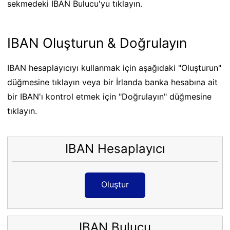
sekmedeki IBAN Bulucu'yu tıklayın.
IBAN Oluşturun & Doğrulayın
IBAN hesaplayıcıyı kullanmak için aşağıdaki "Oluşturun"
düğmesine tıklayın veya bir İrlanda banka hesabına ait
bir IBAN'ı kontrol etmek için "Doğrulayın" düğmesine
tıklayın.
IBAN Hesaplayıcı
Oluştur
IBAN Bulucu