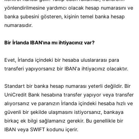
yönlendirilmesine yardımcı olacak hesap numarasını ve
banka şubesini gösteren, kişinin temel banka hesap
numarasıdır.
Bir İrlanda IBAN'ına mı ihtiyacınız var?
Evet, İrlanda içindeki bir hesaba uluslararası para
transferi yapıyorsanız bir IBAN'a ihtiyacınız olacaktır.
Standart bir banka hesap numarası yeterli değildir. Bir
UniCredit Bank hesabına transfer yapıyor veya transfer
alıyorsanız ve paranızın İrlanda içindeki hesaba hızlı ve
güvenli bir şekilde ulaşmasını istiyorsanız, bankaya
birkaç ek bilgi sağlamanız gerekir. Bu genellikle bir
IBAN veya SWIFT kodunu içerir.