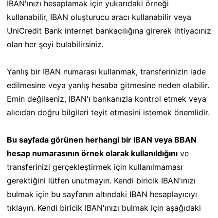
IBAN'ınızı hesaplamak için yukarıdaki örneği
kullanabilir, IBAN oluşturucu aracı kullanabilir veya
UniCredit Bank internet bankacılığına girerek ihtiyacınız
olan her şeyi bulabilirsiniz.
Yanlış bir IBAN numarası kullanmak, transferinizin iade
edilmesine veya yanlış hesaba gitmesine neden olabilir.
Emin değilseniz, IBAN'ı bankanızla kontrol etmek veya
alıcıdan doğru bilgileri teyit etmesini istemek önemlidir.
Bu sayfada görünen herhangi bir IBAN veya BBAN
hesap numarasının örnek olarak kullanıldığını
ve
transferinizi gerçekleştirmek için kullanılmaması
gerektiğini lütfen unutmayın. Kendi biricik IBAN'ınızı
bulmak için bu sayfanın altındaki IBAN hesaplayıcıyı
tıklayın. Kendi biricik IBAN'ınızı bulmak için aşağıdaki