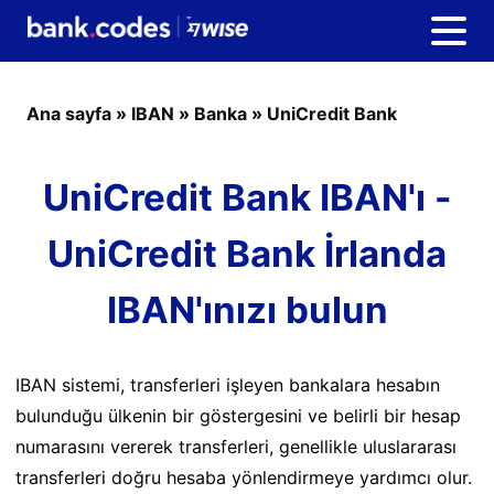
Ana sayfa
»
IBAN
»
Banka
»
UniCredit Bank
UniCredit Bank IBAN'ı -
UniCredit Bank İrlanda
IBAN'ınızı bulun
IBAN sistemi, transferleri işleyen bankalara hesabın
bulunduğu ülkenin bir göstergesini ve belirli bir hesap
numarasını vererek transferleri, genellikle uluslararası
transferleri doğru hesaba yönlendirmeye yardımcı olur.