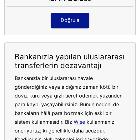
Doğrula
Bankanızla yapılan uluslararası
transferlerin dezavantajı
Bankanızla bir uluslararası havale
gönderdiğiniz veya aldığınız zaman kötü bir
döviz kuru veya gizli ücret ödemek yüzünden
para kaybı yaşayabilirsiniz. Bunun nedeni de
bankaların hâlâ para bozmak için eski bir
sistem kullanmasıdır. Biz
Wise
kullanmanızı
öneriyoruz; ki genellikle daha ucuzdur.
Kendilerinin akıllı teknolojileri sayesinde;