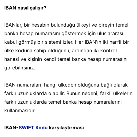
IBAN nasıl çalışır?
IBANlar, bir hesabın bulunduğu ülkeyi ve bireyin temel
banka hesap numarasını göstermek için uluslararası
kabul görmüş bir sistemi izler. Her IBAN'ın iki harfli bir
ülke koduna sahip olduğunu, ardından iki kontrol
hanesi ve kişinin kendi temel banka hesap numarasını
görebilirsiniz.
IBAN numaraları, hangi ülkeden olduğuna bağlı olarak
farklı uzunluklarda olabilir. Bunun nedeni, farklı ülkelerin
farklı uzunluklarda temel banka hesap numaralarını
kullanmasıdır.
IBAN-
SWIFT Kodu
karşılaştırması