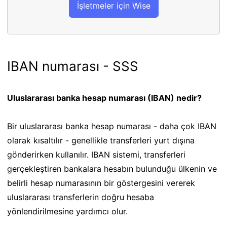
İşletmeler için Wise
IBAN numarası - SSS
Uluslararası banka hesap numarası (IBAN) nedir?
Bir uluslararası banka hesap numarası - daha çok IBAN
olarak kısaltılır - genellikle transferleri yurt dışına
gönderirken kullanılır. IBAN sistemi, transferleri
gerçekleştiren bankalara hesabın bulunduğu ülkenin ve
belirli hesap numarasının bir göstergesini vererek
uluslararası transferlerin doğru hesaba
yönlendirilmesine yardımcı olur.