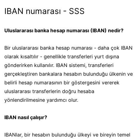
IBAN numarası - SSS
Uluslararası banka hesap numarası (IBAN) nedir?
Bir uluslararası banka hesap numarası - daha çok IBAN
olarak kısaltılır - genellikle transferleri yurt dışına
gönderirken kullanılır. IBAN sistemi, transferleri
gerçekleştiren bankalara hesabın bulunduğu ülkenin ve
belirli hesap numarasının bir göstergesini vererek
uluslararası transferlerin doğru hesaba
yönlendirilmesine yardımcı olur.
IBAN nasıl çalışır?
IBANlar, bir hesabın bulunduğu ülkeyi ve bireyin temel