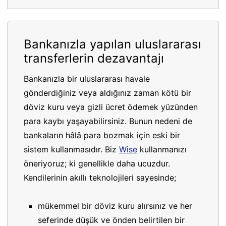
Bankanızla yapılan uluslararası
transferlerin dezavantajı
Bankanızla bir uluslararası havale
gönderdiğiniz veya aldığınız zaman kötü bir
döviz kuru veya gizli ücret ödemek yüzünden
para kaybı yaşayabilirsiniz. Bunun nedeni de
bankaların hâlâ para bozmak için eski bir
sistem kullanmasıdır. Biz
Wise
kullanmanızı
öneriyoruz; ki genellikle daha ucuzdur.
Kendilerinin akıllı teknolojileri sayesinde;
mükemmel bir döviz kuru alırsınız ve her
seferinde düşük ve önden belirtilen bir