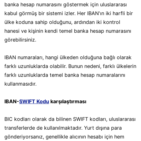
banka hesap numarasını göstermek için uluslararası
kabul görmüş bir sistemi izler. Her IBAN'ın iki harfli bir
ülke koduna sahip olduğunu, ardından iki kontrol
hanesi ve kişinin kendi temel banka hesap numarasını
görebilirsiniz.
IBAN numaraları, hangi ülkeden olduğuna bağlı olarak
farklı uzunluklarda olabilir. Bunun nedeni, farklı ülkelerin
farklı uzunluklarda temel banka hesap numaralarını
kullanmasıdır.
IBAN-
SWIFT Kodu
karşılaştırması
BIC kodları olarak da bilinen SWIFT kodları, uluslararası
transferlerde de kullanılmaktadır. Yurt dışına para
gönderiyorsanız, genellikle alıcının hesabı için hem