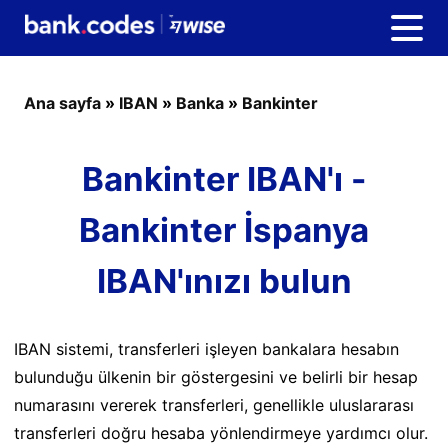
Ana sayfa
»
IBAN
»
Banka
»
Bankinter
Bankinter IBAN'ı -
Bankinter İspanya
IBAN'ınızı bulun
IBAN sistemi, transferleri işleyen bankalara hesabın
bulunduğu ülkenin bir göstergesini ve belirli bir hesap
numarasını vererek transferleri, genellikle uluslararası
transferleri doğru hesaba yönlendirmeye yardımcı olur.