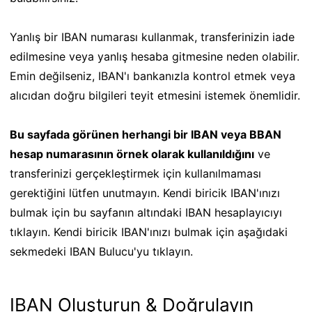
Yanlış bir IBAN numarası kullanmak, transferinizin iade
edilmesine veya yanlış hesaba gitmesine neden olabilir.
Emin değilseniz, IBAN'ı bankanızla kontrol etmek veya
alıcıdan doğru bilgileri teyit etmesini istemek önemlidir.
Bu sayfada görünen herhangi bir IBAN veya BBAN
hesap numarasının örnek olarak kullanıldığını
ve
transferinizi gerçekleştirmek için kullanılmaması
gerektiğini lütfen unutmayın. Kendi biricik IBAN'ınızı
bulmak için bu sayfanın altındaki IBAN hesaplayıcıyı
tıklayın. Kendi biricik IBAN'ınızı bulmak için aşağıdaki
sekmedeki IBAN Bulucu'yu tıklayın.
IBAN Oluşturun & Doğrulayın