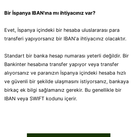
Bir İspanya IBAN'ına mı ihtiyacınız var?
Evet, İspanya içindeki bir hesaba uluslararası para
transferi yapıyorsanız bir IBAN'a ihtiyacınız olacaktır.
Standart bir banka hesap numarası yeterli değildir. Bir
Bankinter hesabına transfer yapıyor veya transfer
alıyorsanız ve paranızın İspanya içindeki hesaba hızlı
ve güvenli bir şekilde ulaşmasını istiyorsanız, bankaya
birkaç ek bilgi sağlamanız gerekir. Bu genellikle bir
IBAN veya SWIFT kodunu içerir.