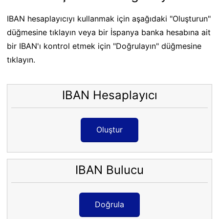
IBAN hesaplayıcıyı kullanmak için aşağıdaki "Oluşturun"
düğmesine tıklayın veya bir İspanya banka hesabına ait
bir IBAN'ı kontrol etmek için "Doğrulayın" düğmesine
tıklayın.
IBAN Hesaplayıcı
Oluştur
IBAN Bulucu
Doğrula