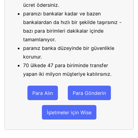
ücret ödersiniz.
paranızı bankalar kadar ve bazen
bankalardan da hızlı bir şekilde taşırsınız -
bazı para birimleri dakikalar içinde
tamamlanıyor.
paranız banka düzeyinde bir güvenlikle
korunur.
70 ülkede 47 para biriminde transfer
yapan iki milyon müşteriye katılırsınız.
Para Alın
Para Gönderin
İşletmeler için Wise