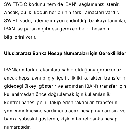
SWIFT/BIC kodunu hem de IBAN'ı sağlamanız istenir.
Ancak, bu iki kodun her birinin farklı amaçları vardır.
SWIFT kodu, ödemenin yönlendirildiği bankayı tanımlar,
IBAN ise paranın gitmesi gereken belirli hesabın
bilgilerini verir.
Uluslararası Banka Hesap Numaraları için Gereklilikler
IBANların farklı rakamlara sahip olduğunu görürsünüz -
ancak hepsi aynı bilgiyi içerir. İlk iki karakter, transferin
gideceği ülkeyi gösterir ve ardından IBAN'ı transfer için
kullanılmadan önce doğrulamak için kullanılan iki
kontrol hanesi gelir. Takip eden rakamlar, transferin
yönlendirilmesine yardımcı olacak hesap numarasını ve
banka şubesini gösteren, kişinin temel banka hesap
numarasıdır.