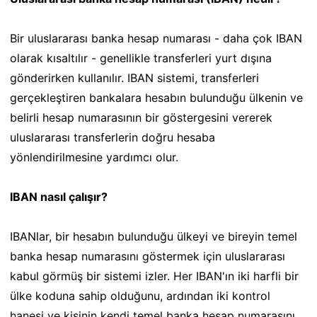
Bir uluslararası banka hesap numarası - daha çok IBAN
olarak kısaltılır - genellikle transferleri yurt dışına
gönderirken kullanılır. IBAN sistemi, transferleri
gerçekleştiren bankalara hesabın bulunduğu ülkenin ve
belirli hesap numarasının bir göstergesini vererek
uluslararası transferlerin doğru hesaba
yönlendirilmesine yardımcı olur.
IBAN nasıl çalışır?
IBANlar, bir hesabın bulunduğu ülkeyi ve bireyin temel
banka hesap numarasını göstermek için uluslararası
kabul görmüş bir sistemi izler. Her IBAN'ın iki harfli bir
ülke koduna sahip olduğunu, ardından iki kontrol
hanesi ve kişinin kendi temel banka hesap numarasını