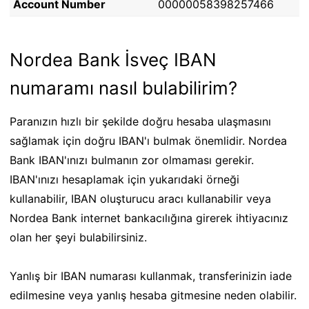
Account Number
00000058398257466
Nordea Bank İsveç IBAN
numaramı nasıl bulabilirim?
Paranızın hızlı bir şekilde doğru hesaba ulaşmasını
sağlamak için doğru IBAN'ı bulmak önemlidir. Nordea
Bank IBAN'ınızı bulmanın zor olmaması gerekir.
IBAN'ınızı hesaplamak için yukarıdaki örneği
kullanabilir, IBAN oluşturucu aracı kullanabilir veya
Nordea Bank internet bankacılığına girerek ihtiyacınız
olan her şeyi bulabilirsiniz.
Yanlış bir IBAN numarası kullanmak, transferinizin iade
edilmesine veya yanlış hesaba gitmesine neden olabilir.