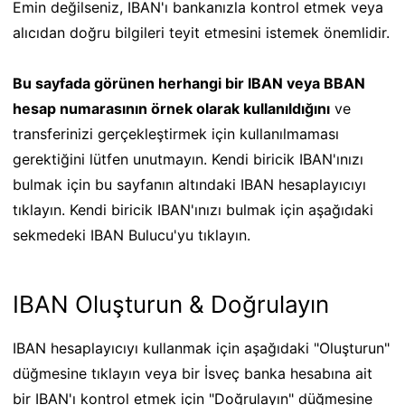
Emin değilseniz, IBAN'ı bankanızla kontrol etmek veya
alıcıdan doğru bilgileri teyit etmesini istemek önemlidir.
Bu sayfada görünen herhangi bir IBAN veya BBAN
hesap numarasının örnek olarak kullanıldığını
ve
transferinizi gerçekleştirmek için kullanılmaması
gerektiğini lütfen unutmayın. Kendi biricik IBAN'ınızı
bulmak için bu sayfanın altındaki IBAN hesaplayıcıyı
tıklayın. Kendi biricik IBAN'ınızı bulmak için aşağıdaki
sekmedeki IBAN Bulucu'yu tıklayın.
IBAN Oluşturun & Doğrulayın
IBAN hesaplayıcıyı kullanmak için aşağıdaki "Oluşturun"
düğmesine tıklayın veya bir İsveç banka hesabına ait
bir IBAN'ı kontrol etmek için "Doğrulayın" düğmesine