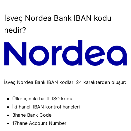
İsveç Nordea Bank IBAN kodu
nedir?
İsveç Nordea Bank IBAN kodları 24 karakterden oluşur:
Ülke için iki harfli ISO kodu
İki haneli IBAN kontrol haneleri
3hane Bank Code
17hane Account Number