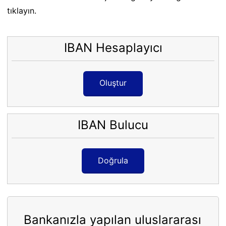
tıklayın.
IBAN Hesaplayıcı
Oluştur
IBAN Bulucu
Doğrula
Bankanızla yapılan uluslararası