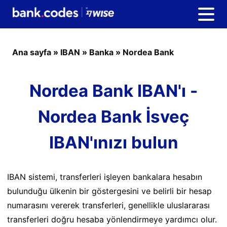
Ana sayfa
»
IBAN
»
Banka
»
Nordea Bank
Nordea Bank IBAN'ı -
Nordea Bank İsveç
IBAN'ınızı bulun
IBAN sistemi, transferleri işleyen bankalara hesabın
bulunduğu ülkenin bir göstergesini ve belirli bir hesap
numarasını vererek transferleri, genellikle uluslararası
transferleri doğru hesaba yönlendirmeye yardımcı olur.