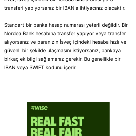
transferi yapıyorsanız bir IBAN'a ihtiyacınız olacaktır.
Standart bir banka hesap numarası yeterli değildir. Bir
Nordea Bank hesabına transfer yapıyor veya transfer
alıyorsanız ve paranızın İsveç içindeki hesaba hızlı ve
güvenli bir şekilde ulaşmasını istiyorsanız, bankaya
birkaç ek bilgi sağlamanız gerekir. Bu genellikle bir
IBAN veya SWIFT kodunu içerir.