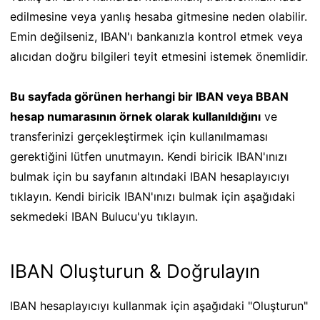
edilmesine veya yanlış hesaba gitmesine neden olabilir.
Emin değilseniz, IBAN'ı bankanızla kontrol etmek veya
alıcıdan doğru bilgileri teyit etmesini istemek önemlidir.
Bu sayfada görünen herhangi bir IBAN veya BBAN
hesap numarasının örnek olarak kullanıldığını
ve
transferinizi gerçekleştirmek için kullanılmaması
gerektiğini lütfen unutmayın. Kendi biricik IBAN'ınızı
bulmak için bu sayfanın altındaki IBAN hesaplayıcıyı
tıklayın. Kendi biricik IBAN'ınızı bulmak için aşağıdaki
sekmedeki IBAN Bulucu'yu tıklayın.
IBAN Oluşturun & Doğrulayın
IBAN hesaplayıcıyı kullanmak için aşağıdaki "Oluşturun"