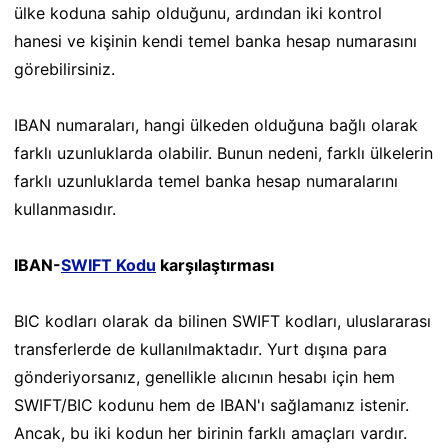
ülke koduna sahip olduğunu, ardından iki kontrol
hanesi ve kişinin kendi temel banka hesap numarasını
görebilirsiniz.
IBAN numaraları, hangi ülkeden olduğuna bağlı olarak
farklı uzunluklarda olabilir. Bunun nedeni, farklı ülkelerin
farklı uzunluklarda temel banka hesap numaralarını
kullanmasıdır.
IBAN-
SWIFT Kodu
karşılaştırması
BIC kodları olarak da bilinen SWIFT kodları, uluslararası
transferlerde de kullanılmaktadır. Yurt dışına para
gönderiyorsanız, genellikle alıcının hesabı için hem
SWIFT/BIC kodunu hem de IBAN'ı sağlamanız istenir.
Ancak, bu iki kodun her birinin farklı amaçları vardır.