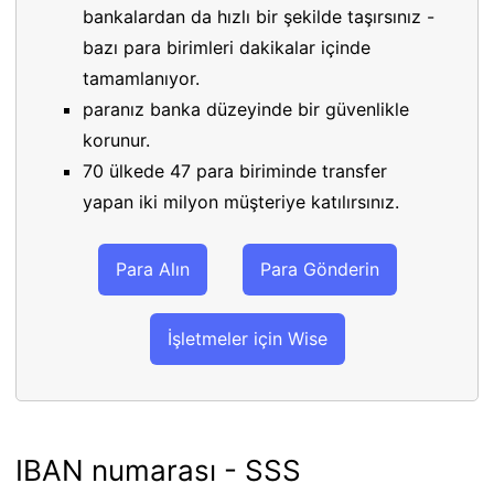
bankalardan da hızlı bir şekilde taşırsınız -
bazı para birimleri dakikalar içinde
tamamlanıyor.
paranız banka düzeyinde bir güvenlikle
korunur.
70 ülkede 47 para biriminde transfer
yapan iki milyon müşteriye katılırsınız.
Para Alın
Para Gönderin
İşletmeler için Wise
IBAN numarası - SSS