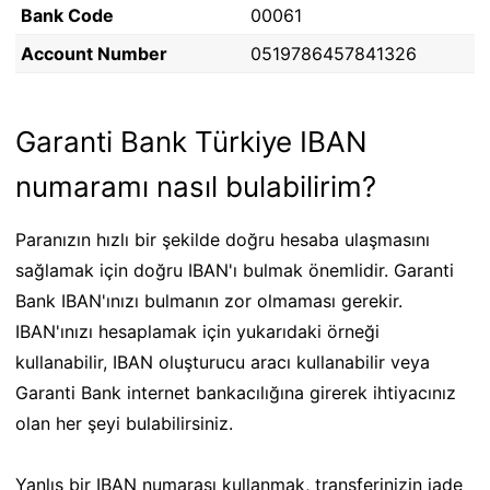
Bank Code
00061
Account Number
0519786457841326
Garanti Bank Türkiye IBAN
numaramı nasıl bulabilirim?
Paranızın hızlı bir şekilde doğru hesaba ulaşmasını
sağlamak için doğru IBAN'ı bulmak önemlidir. Garanti
Bank IBAN'ınızı bulmanın zor olmaması gerekir.
IBAN'ınızı hesaplamak için yukarıdaki örneği
kullanabilir, IBAN oluşturucu aracı kullanabilir veya
Garanti Bank internet bankacılığına girerek ihtiyacınız
olan her şeyi bulabilirsiniz.
Yanlış bir IBAN numarası kullanmak, transferinizin iade