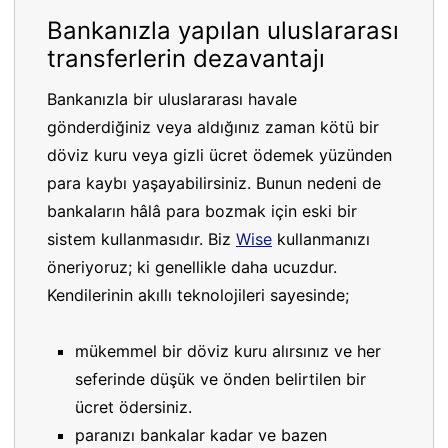
Bankanızla yapılan uluslararası
transferlerin dezavantajı
Bankanızla bir uluslararası havale
gönderdiğiniz veya aldığınız zaman kötü bir
döviz kuru veya gizli ücret ödemek yüzünden
para kaybı yaşayabilirsiniz. Bunun nedeni de
bankaların hâlâ para bozmak için eski bir
sistem kullanmasıdır. Biz
Wise
kullanmanızı
öneriyoruz; ki genellikle daha ucuzdur.
Kendilerinin akıllı teknolojileri sayesinde;
mükemmel bir döviz kuru alırsınız ve her
seferinde düşük ve önden belirtilen bir
ücret ödersiniz.
paranızı bankalar kadar ve bazen