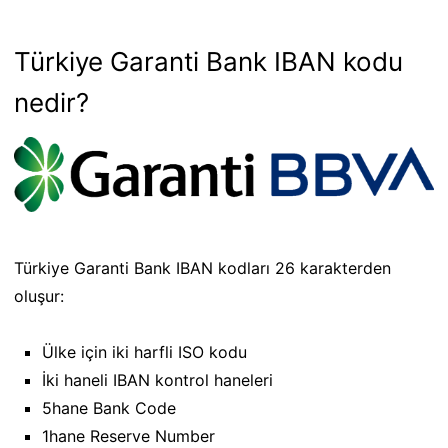
Türkiye Garanti Bank IBAN kodu
nedir?
Türkiye Garanti Bank IBAN kodları 26 karakterden
oluşur:
Ülke için iki harfli ISO kodu
İki haneli IBAN kontrol haneleri
5hane Bank Code
1hane Reserve Number