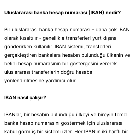
Uluslararası banka hesap numarası (IBAN) nedir?
Bir uluslararası banka hesap numarası - daha çok IBAN
olarak kısaltılır - genellikle transferleri yurt dışına
gönderirken kullanılır. IBAN sistemi, transferleri
gerçekleştiren bankalara hesabın bulunduğu ülkenin ve
belirli hesap numarasının bir göstergesini vererek
uluslararası transferlerin doğru hesaba
yönlendirilmesine yardımcı olur.
IBAN nasıl çalışır?
IBANlar, bir hesabın bulunduğu ülkeyi ve bireyin temel
banka hesap numarasını göstermek için uluslararası
kabul görmüş bir sistemi izler. Her IBAN'ın iki harfli bir