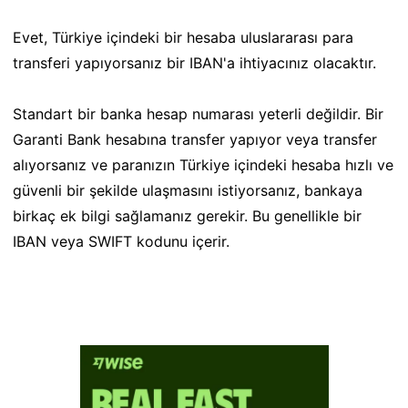
Evet, Türkiye içindeki bir hesaba uluslararası para
transferi yapıyorsanız bir IBAN'a ihtiyacınız olacaktır.
Standart bir banka hesap numarası yeterli değildir. Bir
Garanti Bank hesabına transfer yapıyor veya transfer
alıyorsanız ve paranızın Türkiye içindeki hesaba hızlı ve
güvenli bir şekilde ulaşmasını istiyorsanız, bankaya
birkaç ek bilgi sağlamanız gerekir. Bu genellikle bir
IBAN veya SWIFT kodunu içerir.