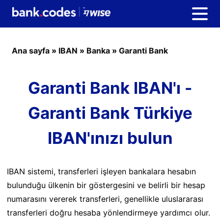
Ana sayfa
»
IBAN
»
Banka
»
Garanti Bank
Garanti Bank IBAN'ı -
Garanti Bank Türkiye
IBAN'ınızı bulun
IBAN sistemi, transferleri işleyen bankalara hesabın
bulunduğu ülkenin bir göstergesini ve belirli bir hesap
numarasını vererek transferleri, genellikle uluslararası
transferleri doğru hesaba yönlendirmeye yardımcı olur.