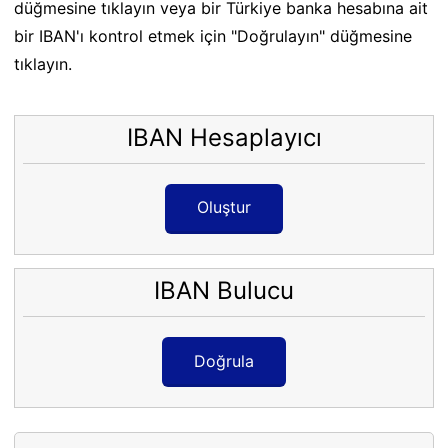
düğmesine tıklayın veya bir Türkiye banka hesabına ait
bir IBAN'ı kontrol etmek için "Doğrulayın" düğmesine
tıklayın.
IBAN Hesaplayıcı
Oluştur
IBAN Bulucu
Doğrula