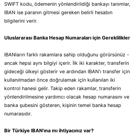
SWIFT kodu, ödemenin yönlendirildiği bankayı tanımlar,
IBAN ise paranın gitmesi gereken belirli hesabın
bilgilerini verir.
Uluslararası Banka Hesap Numaraları için Gereklilikler
IBANların farklı rakamlara sahip olduğunu görürsünüz -
ancak hepsi aynı bilgiyi içerir. İlk iki karakter, transferin
gideceği ülkeyi gösterir ve ardından IBAN'ı transfer için
kullanılmadan önce doğrulamak için kullanılan iki
kontrol hanesi gelir. Takip eden rakamlar, transferin
yönlendirilmesine yardımcı olacak hesap numarasını ve
banka şubesini gösteren, kişinin temel banka hesap
numarasıdır.
Bir Türkiye IBAN'ına mı ihtiyacınız var?