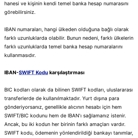
hanesi ve kişinin kendi temel banka hesap numarasını
görebilirsiniz.
IBAN numaraları, hangi ülkeden olduğuna bağlı olarak
farklı uzunluklarda olabilir. Bunun nedeni, farklı ülkelerin
farklı uzunluklarda temel banka hesap numaralarını
kullanmasıdır.
IBAN-
SWIFT Kodu
karşılaştırması
BIC kodları olarak da bilinen SWIFT kodları, uluslararası
transferlerde de kullanılmaktadır. Yurt dışına para
gönderiyorsanız, genellikle alıcının hesabı için hem
SWIFT/BIC kodunu hem de IBAN'ı sağlamanız istenir.
Ancak, bu iki kodun her birinin farklı amaçları vardır.
SWIFT kodu, ödemenin yönlendirildiği bankayı tanımlar,