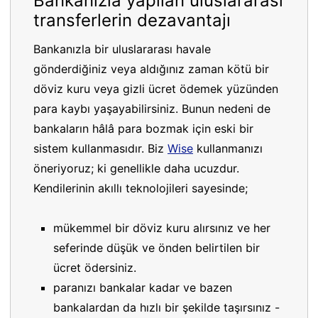
Bankanızla yapılan uluslararası
transferlerin dezavantajı
Bankanızla bir uluslararası havale
gönderdiğiniz veya aldığınız zaman kötü bir
döviz kuru veya gizli ücret ödemek yüzünden
para kaybı yaşayabilirsiniz. Bunun nedeni de
bankaların hâlâ para bozmak için eski bir
sistem kullanmasıdır. Biz
Wise
kullanmanızı
öneriyoruz; ki genellikle daha ucuzdur.
Kendilerinin akıllı teknolojileri sayesinde;
mükemmel bir döviz kuru alırsınız ve her
seferinde düşük ve önden belirtilen bir
ücret ödersiniz.
paranızı bankalar kadar ve bazen
bankalardan da hızlı bir şekilde taşırsınız -