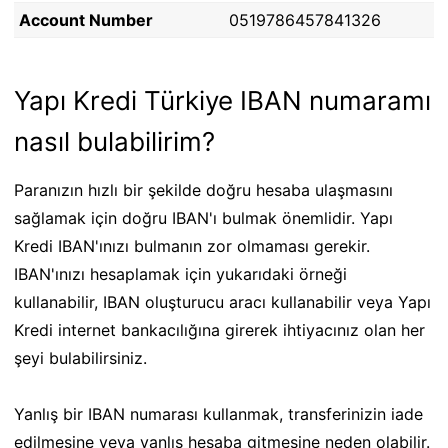
Account Number
0519786457841326
Yapı Kredi Türkiye IBAN numaramı
nasıl bulabilirim?
Paranızın hızlı bir şekilde doğru hesaba ulaşmasını
sağlamak için doğru IBAN'ı bulmak önemlidir. Yapı
Kredi IBAN'ınızı bulmanın zor olmaması gerekir.
IBAN'ınızı hesaplamak için yukarıdaki örneği
kullanabilir, IBAN oluşturucu aracı kullanabilir veya Yapı
Kredi internet bankacılığına girerek ihtiyacınız olan her
şeyi bulabilirsiniz.
Yanlış bir IBAN numarası kullanmak, transferinizin iade
edilmesine veya yanlış hesaba gitmesine neden olabilir.