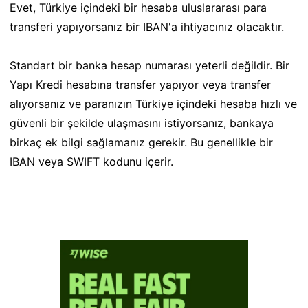
Evet, Türkiye içindeki bir hesaba uluslararası para
transferi yapıyorsanız bir IBAN'a ihtiyacınız olacaktır.
Standart bir banka hesap numarası yeterli değildir. Bir
Yapı Kredi hesabına transfer yapıyor veya transfer
alıyorsanız ve paranızın Türkiye içindeki hesaba hızlı ve
güvenli bir şekilde ulaşmasını istiyorsanız, bankaya
birkaç ek bilgi sağlamanız gerekir. Bu genellikle bir
IBAN veya SWIFT kodunu içerir.