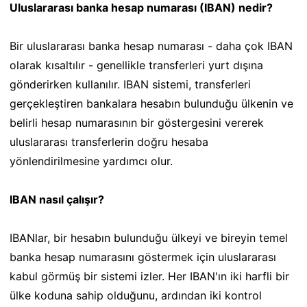
Uluslararası banka hesap numarası (IBAN) nedir?
Bir uluslararası banka hesap numarası - daha çok IBAN
olarak kısaltılır - genellikle transferleri yurt dışına
gönderirken kullanılır. IBAN sistemi, transferleri
gerçekleştiren bankalara hesabın bulunduğu ülkenin ve
belirli hesap numarasının bir göstergesini vererek
uluslararası transferlerin doğru hesaba
yönlendirilmesine yardımcı olur.
IBAN nasıl çalışır?
IBANlar, bir hesabın bulunduğu ülkeyi ve bireyin temel
banka hesap numarasını göstermek için uluslararası
kabul görmüş bir sistemi izler. Her IBAN'ın iki harfli bir
ülke koduna sahip olduğunu, ardından iki kontrol