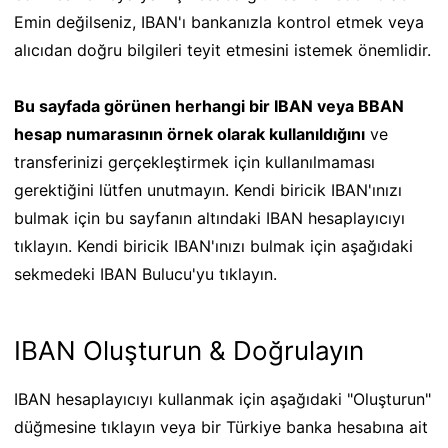
Emin değilseniz, IBAN'ı bankanızla kontrol etmek veya
alıcıdan doğru bilgileri teyit etmesini istemek önemlidir.
Bu sayfada görünen herhangi bir IBAN veya BBAN
hesap numarasının örnek olarak kullanıldığını
ve
transferinizi gerçekleştirmek için kullanılmaması
gerektiğini lütfen unutmayın. Kendi biricik IBAN'ınızı
bulmak için bu sayfanın altındaki IBAN hesaplayıcıyı
tıklayın. Kendi biricik IBAN'ınızı bulmak için aşağıdaki
sekmedeki IBAN Bulucu'yu tıklayın.
IBAN Oluşturun & Doğrulayın
IBAN hesaplayıcıyı kullanmak için aşağıdaki "Oluşturun"
düğmesine tıklayın veya bir Türkiye banka hesabına ait