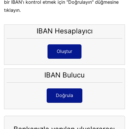
bir IBAN'ı kontrol etmek için "Doğrulayın" düğmesine
tıklayın.
IBAN Hesaplayıcı
Oluştur
IBAN Bulucu
Doğrula