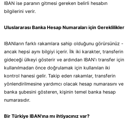
IBAN ise paranın gitmesi gereken belirli hesabın
bilgilerini verir.
Uluslararası Banka Hesap Numaraları için Gereklilikler
IBANların farklı rakamlara sahip olduğunu görürsünüz -
ancak hepsi aynı bilgiyi içerir. İlk iki karakter, transferin
gideceği ülkeyi gösterir ve ardından IBAN'ı transfer için
kullanılmadan önce doğrulamak için kullanılan iki
kontrol hanesi gelir. Takip eden rakamlar, transferin
yönlendirilmesine yardımcı olacak hesap numarasını ve
banka şubesini gösteren, kişinin temel banka hesap
numarasıdır.
Bir Türkiye IBAN'ına mı ihtiyacınız var?