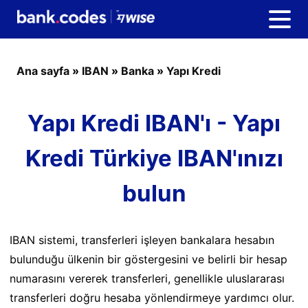
Ana sayfa
»
IBAN
»
Banka
»
Yapı Kredi
Yapı Kredi IBAN'ı - Yapı
Kredi Türkiye IBAN'ınızı
bulun
IBAN sistemi, transferleri işleyen bankalara hesabın
bulunduğu ülkenin bir göstergesini ve belirli bir hesap
numarasını vererek transferleri, genellikle uluslararası
transferleri doğru hesaba yönlendirmeye yardımcı olur.