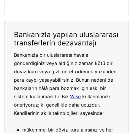
Bankanızla yapılan uluslararası
transferlerin dezavantajı
Bankanızla bir uluslararası havale
gönderdiğiniz veya aldığınız zaman kötü bir
döviz kuru veya gizli ücret ödemek yüzünden
para kaybı yaşayabilirsiniz. Bunun nedeni de
bankaların hâlâ para bozmak için eski bir
sistem kullanmasıdır. Biz
Wise
kullanmanızı
öneriyoruz; ki genellikle daha ucuzdur.
Kendilerinin akıllı teknolojileri sayesinde;
mükemmel bir döviz kuru alırsınız ve her