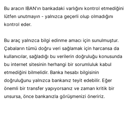
Bu aracın IBAN'ın bankadaki varlığını kontrol etmediğini
lütfen unutmayın - yalnızca geçerli olup olmadığını
kontrol eder.
Bu araç yalnızca bilgi edinme amacı için sunulmuştur.
Çabaların tümü doğru veri sağlamak için harcansa da
kullanıcılar, sağladığı bu verilerin doğruluğu konusunda
bu internet sitesinin herhangi bir sorumluluk kabul
etmediğini bilmelidir. Banka hesabı bilgisinin
doğruluğunu yalnızca bankanız teyit edebilir. Eğer
önemli bir transfer yapıyorsanız ve zaman kritik bir
unsursa, önce bankanızla görüşmenizi öneririz.