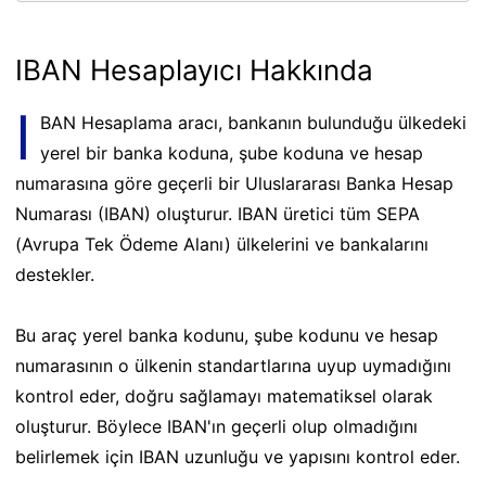
IBAN Hesaplayıcı Hakkında
I
BAN Hesaplama aracı, bankanın bulunduğu ülkedeki
yerel bir banka koduna, şube koduna ve hesap
numarasına göre geçerli bir Uluslararası Banka Hesap
Numarası (IBAN) oluşturur. IBAN üretici tüm SEPA
(Avrupa Tek Ödeme Alanı) ülkelerini ve bankalarını
destekler.
Bu araç yerel banka kodunu, şube kodunu ve hesap
numarasının o ülkenin standartlarına uyup uymadığını
kontrol eder, doğru sağlamayı matematiksel olarak
oluşturur. Böylece IBAN'ın geçerli olup olmadığını
belirlemek için IBAN uzunluğu ve yapısını kontrol eder.