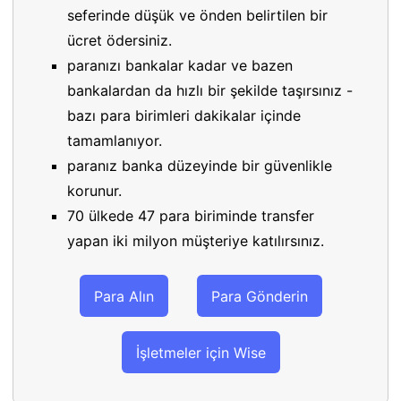
seferinde düşük ve önden belirtilen bir
ücret ödersiniz.
paranızı bankalar kadar ve bazen
bankalardan da hızlı bir şekilde taşırsınız -
bazı para birimleri dakikalar içinde
tamamlanıyor.
paranız banka düzeyinde bir güvenlikle
korunur.
70 ülkede 47 para biriminde transfer
yapan iki milyon müşteriye katılırsınız.
Para Alın
Para Gönderin
İşletmeler için Wise