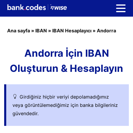
Ana sayfa
»
IBAN
»
IBAN Hesaplayıcı
»
Andorra
Andorra İçin IBAN
Oluşturun & Hesaplayın
Girdiğiniz hiçbir veriyi depolamadığımız
veya görüntülemediğimiz için banka bilgileriniz
güvendedir.