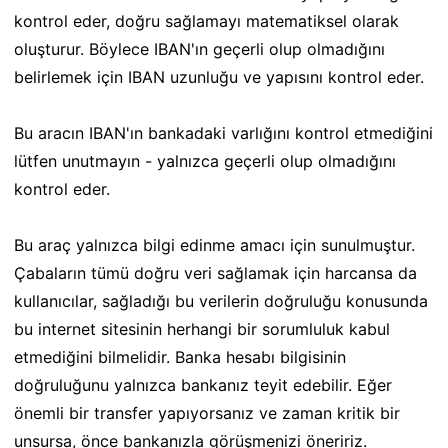
kontrol eder, doğru sağlamayı matematiksel olarak
oluşturur. Böylece IBAN'ın geçerli olup olmadığını
belirlemek için IBAN uzunluğu ve yapısını kontrol eder.
Bu aracın IBAN'ın bankadaki varlığını kontrol etmediğini
lütfen unutmayın - yalnızca geçerli olup olmadığını
kontrol eder.
Bu araç yalnızca bilgi edinme amacı için sunulmuştur.
Çabaların tümü doğru veri sağlamak için harcansa da
kullanıcılar, sağladığı bu verilerin doğruluğu konusunda
bu internet sitesinin herhangi bir sorumluluk kabul
etmediğini bilmelidir. Banka hesabı bilgisinin
doğruluğunu yalnızca bankanız teyit edebilir. Eğer
önemli bir transfer yapıyorsanız ve zaman kritik bir
unsursa, önce bankanızla görüşmenizi öneririz.