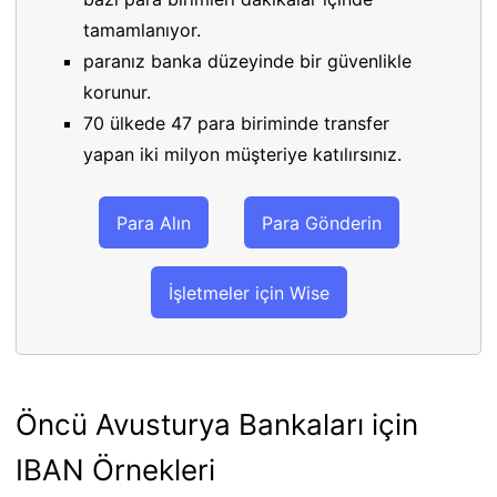
tamamlanıyor.
paranız banka düzeyinde bir güvenlikle
korunur.
70 ülkede 47 para biriminde transfer
yapan iki milyon müşteriye katılırsınız.
Para Alın
Para Gönderin
İşletmeler için Wise
Öncü Avusturya Bankaları için
IBAN Örnekleri