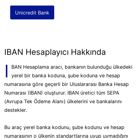
Unicredit Bank
IBAN Hesaplayıcı Hakkında
I
BAN Hesaplama aracı, bankanın bulunduğu ülkedeki
yerel bir banka koduna, şube koduna ve hesap
numarasına göre geçerli bir Uluslararası Banka Hesap
Numarası (IBAN) oluşturur. IBAN üretici tüm SEPA
(Avrupa Tek Ödeme Alanı) ülkelerini ve bankalarını
destekler.
Bu araç yerel banka kodunu, şube kodunu ve hesap
numarasının o ülkenin standartlarına uyup uymadığını