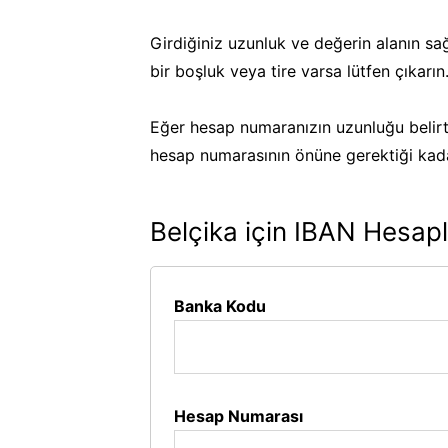
Girdiğiniz uzunluk ve değerin alanın sa
bir boşluk veya tire varsa lütfen çıkarın
Eğer hesap numaranızın uzunluğu belirt
hesap numarasının önüne gerektiği kadar
Belçika için IBAN Hesapl
Banka Kodu
Hesap Numarası