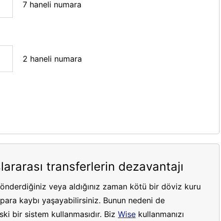
7 haneli numara
2 haneli numara
lararası transferlerin dezavantajı
gönderdiğiniz veya aldığınız zaman kötü bir döviz kuru
ara kaybı yaşayabilirsiniz. Bunun nedeni de
ki bir sistem kullanmasıdır. Biz
Wise
kullanmanızı