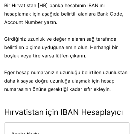
Bir Hırvatistan [HR] banka hesabının IBAN'ını
hesaplamak için aşağıda belirtili alanlara Bank Code,
Account Number yazın.
Girdiğiniz uzunluk ve değerin alanın sağ tarafında
belirtilen biçime uyduğuna emin olun. Herhangi bir
boşluk veya tire varsa lütfen çıkarın.
Eğer hesap numaranızın uzunluğu belirtilen uzunluktan
daha kısaysa doğru uzunluğa ulaşmak için hesap
numarasının önüne gerektiği kadar sıfır ekleyin.
Hırvatistan için IBAN Hesaplayıcı