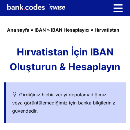
Ana sayfa
»
IBAN
»
IBAN Hesaplayıcı
»
Hırvatistan
Hırvatistan İçin IBAN
Oluşturun & Hesaplayın
Girdiğiniz hiçbir veriyi depolamadığımız
veya görüntülemediğimiz için banka bilgileriniz
güvendedir.