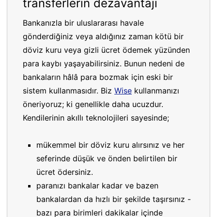
transferlerin dezavantajı
Bankanızla bir uluslararası havale
gönderdiğiniz veya aldığınız zaman kötü bir
döviz kuru veya gizli ücret ödemek yüzünden
para kaybı yaşayabilirsiniz. Bunun nedeni de
bankaların hâlâ para bozmak için eski bir
sistem kullanmasıdır. Biz
Wise
kullanmanızı
öneriyoruz; ki genellikle daha ucuzdur.
Kendilerinin akıllı teknolojileri sayesinde;
mükemmel bir döviz kuru alırsınız ve her
seferinde düşük ve önden belirtilen bir
ücret ödersiniz.
paranızı bankalar kadar ve bazen
bankalardan da hızlı bir şekilde taşırsınız -
bazı para birimleri dakikalar içinde