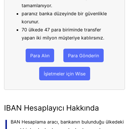
tamamlanıyor.
paranız banka düzeyinde bir güvenlikle
korunur.
70 ülkede 47 para biriminde transfer
yapan iki milyon müşteriye katılırsınız.
Para Alın
Para Gönderin
İşletmeler için Wise
IBAN Hesaplayıcı Hakkında
I
BAN Hesaplama aracı, bankanın bulunduğu ülkedeki