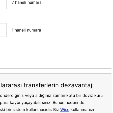
7 haneli numara
1 haneli numara
lararası transferlerin dezavantajı
gönderdiğiniz veya aldığınız zaman kötü bir döviz kuru
ara kaybı yaşayabilirsiniz. Bunun nedeni de
ki bir sistem kullanmasıdır. Biz
Wise
kullanmanızı