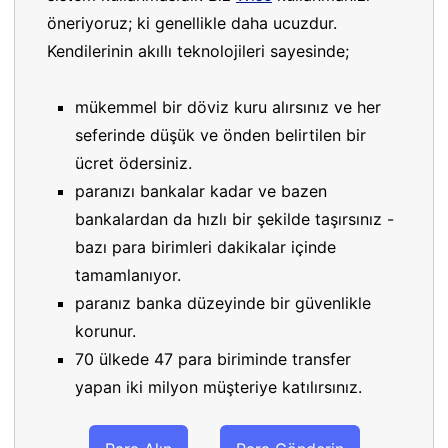
öneriyoruz; ki genellikle daha ucuzdur.
Kendilerinin akıllı teknolojileri sayesinde;
mükemmel bir döviz kuru alırsınız ve her
seferinde düşük ve önden belirtilen bir
ücret ödersiniz.
paranızı bankalar kadar ve bazen
bankalardan da hızlı bir şekilde taşırsınız -
bazı para birimleri dakikalar içinde
tamamlanıyor.
paranız banka düzeyinde bir güvenlikle
korunur.
70 ülkede 47 para biriminde transfer
yapan iki milyon müşteriye katılırsınız.