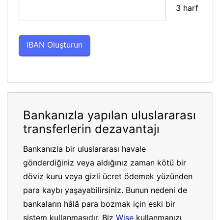
3 harf
Bankanızla yapılan uluslararası
transferlerin dezavantajı
Bankanızla bir uluslararası havale
gönderdiğiniz veya aldığınız zaman kötü bir
döviz kuru veya gizli ücret ödemek yüzünden
para kaybı yaşayabilirsiniz. Bunun nedeni de
bankaların hâlâ para bozmak için eski bir
sistem kullanmasıdır. Biz
Wise
kullanmanızı