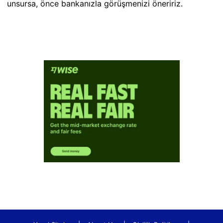
unsursa, önce bankanızla görüşmenizi öneririz.