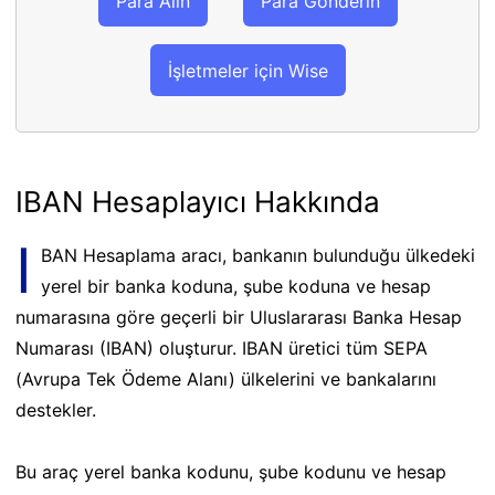
Para Alın
Para Gönderin
İşletmeler için Wise
IBAN Hesaplayıcı Hakkında
I
BAN Hesaplama aracı, bankanın bulunduğu ülkedeki
yerel bir banka koduna, şube koduna ve hesap
numarasına göre geçerli bir Uluslararası Banka Hesap
Numarası (IBAN) oluşturur. IBAN üretici tüm SEPA
(Avrupa Tek Ödeme Alanı) ülkelerini ve bankalarını
destekler.
Bu araç yerel banka kodunu, şube kodunu ve hesap