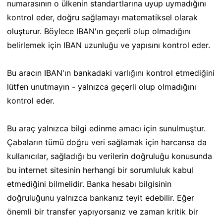
numarasının o ülkenin standartlarına uyup uymadığını
kontrol eder, doğru sağlamayı matematiksel olarak
oluşturur. Böylece IBAN'ın geçerli olup olmadığını
belirlemek için IBAN uzunluğu ve yapısını kontrol eder.
Bu aracın IBAN'ın bankadaki varlığını kontrol etmediğini
lütfen unutmayın - yalnızca geçerli olup olmadığını
kontrol eder.
Bu araç yalnızca bilgi edinme amacı için sunulmuştur.
Çabaların tümü doğru veri sağlamak için harcansa da
kullanıcılar, sağladığı bu verilerin doğruluğu konusunda
bu internet sitesinin herhangi bir sorumluluk kabul
etmediğini bilmelidir. Banka hesabı bilgisinin
doğruluğunu yalnızca bankanız teyit edebilir. Eğer
önemli bir transfer yapıyorsanız ve zaman kritik bir