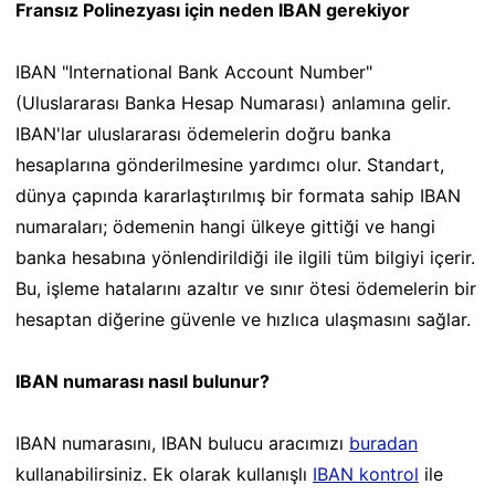
Fransız Polinezyası için neden IBAN gerekiyor
IBAN "International Bank Account Number"
(Uluslararası Banka Hesap Numarası) anlamına gelir.
IBAN'lar uluslararası ödemelerin doğru banka
hesaplarına gönderilmesine yardımcı olur. Standart,
dünya çapında kararlaştırılmış bir formata sahip IBAN
numaraları; ödemenin hangi ülkeye gittiği ve hangi
banka hesabına yönlendirildiği ile ilgili tüm bilgiyi içerir.
Bu, işleme hatalarını azaltır ve sınır ötesi ödemelerin bir
hesaptan diğerine güvenle ve hızlıca ulaşmasını sağlar.
IBAN numarası nasıl bulunur?
IBAN numarasını, IBAN bulucu aracımızı
buradan
kullanabilirsiniz. Ek olarak kullanışlı
IBAN kontrol
ile