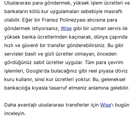
Uluslararası para göndermek, yüksek işlem ücretleri ve
bankaların kötü kur uygulamaları sebebiyle masraflı
olabilir. Eğer bir Fransız Polinezyası alıcısına para
göndermek istiyorsanız,
Wise
gibi bir uzman servis ile
yüksek banka ücretlerinden kaçınarak, dünya çapında
hızlı ve güvenli bir transfer gönderebilirsiniz. Bu gibi
servisler basit ve gizli ücretler olmayan, önceden
gördüğünüz sabit ücretler uygular. Tüm para çevrim
işlemleri, Google'da bulacağınız gibi reel piyasa döviz
kuru kullanır, sinsi kur ücretleri yoktur. Bu, geleneksel
bankacılığa kıyasla tasarruf etmeniz anlamına gelebilir.
Daha avantajlı uluslararası transferler için
Wise
'ı bugün
inceleyin.