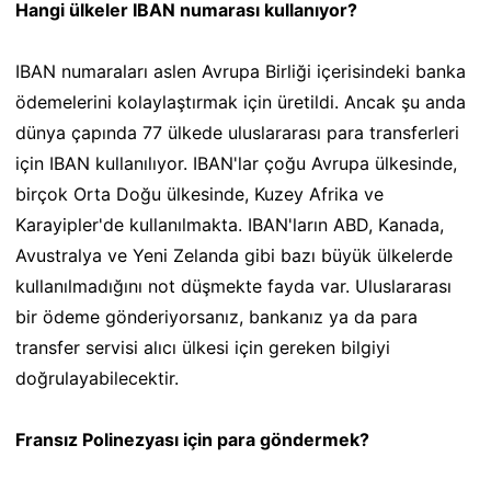
Hangi ülkeler IBAN numarası kullanıyor?
IBAN numaraları aslen Avrupa Birliği içerisindeki banka
ödemelerini kolaylaştırmak için üretildi. Ancak şu anda
dünya çapında 77 ülkede uluslararası para transferleri
için IBAN kullanılıyor. IBAN'lar çoğu Avrupa ülkesinde,
birçok Orta Doğu ülkesinde, Kuzey Afrika ve
Karayipler'de kullanılmakta. IBAN'ların ABD, Kanada,
Avustralya ve Yeni Zelanda gibi bazı büyük ülkelerde
kullanılmadığını not düşmekte fayda var. Uluslararası
bir ödeme gönderiyorsanız, bankanız ya da para
transfer servisi alıcı ülkesi için gereken bilgiyi
doğrulayabilecektir.
Fransız Polinezyası için para göndermek?