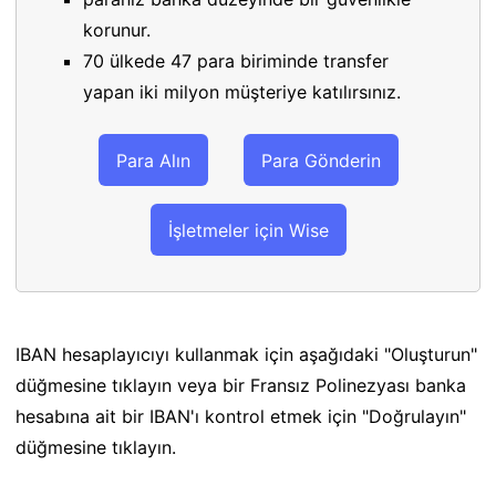
korunur.
70 ülkede 47 para biriminde transfer
yapan iki milyon müşteriye katılırsınız.
Para Alın
Para Gönderin
İşletmeler için Wise
IBAN hesaplayıcıyı kullanmak için aşağıdaki "Oluşturun"
düğmesine tıklayın veya bir Fransız Polinezyası banka
hesabına ait bir IBAN'ı kontrol etmek için "Doğrulayın"
düğmesine tıklayın.