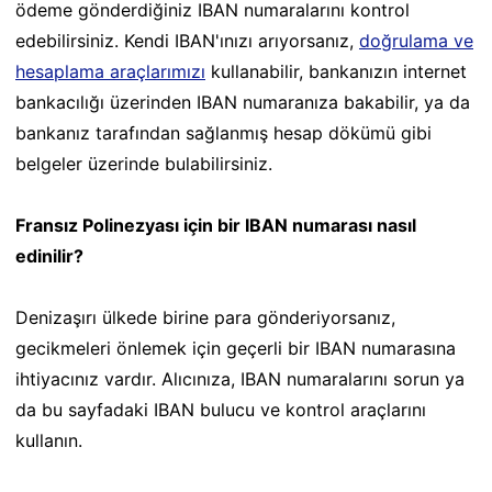
ödeme gönderdiğiniz IBAN numaralarını kontrol
edebilirsiniz. Kendi IBAN'ınızı arıyorsanız,
doğrulama ve
hesaplama araçlarımızı
kullanabilir, bankanızın internet
bankacılığı üzerinden IBAN numaranıza bakabilir, ya da
bankanız tarafından sağlanmış hesap dökümü gibi
belgeler üzerinde bulabilirsiniz.
Fransız Polinezyası için bir IBAN numarası nasıl
edinilir?
Denizaşırı ülkede birine para gönderiyorsanız,
gecikmeleri önlemek için geçerli bir IBAN numarasına
ihtiyacınız vardır. Alıcınıza, IBAN numaralarını sorun ya
da bu sayfadaki IBAN bulucu ve kontrol araçlarını
kullanın.