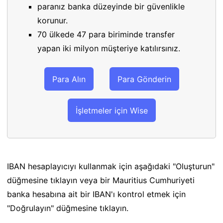
paranız banka düzeyinde bir güvenlikle
korunur.
70 ülkede 47 para biriminde transfer
yapan iki milyon müşteriye katılırsınız.
Para Alın
Para Gönderin
İşletmeler için Wise
IBAN hesaplayıcıyı kullanmak için aşağıdaki "Oluşturun"
düğmesine tıklayın veya bir Mauritius Cumhuriyeti
banka hesabına ait bir IBAN'ı kontrol etmek için
"Doğrulayın" düğmesine tıklayın.