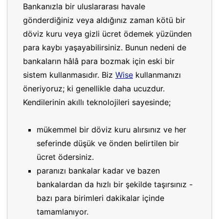
Bankanızla bir uluslararası havale
gönderdiğiniz veya aldığınız zaman kötü bir
döviz kuru veya gizli ücret ödemek yüzünden
para kaybı yaşayabilirsiniz. Bunun nedeni de
bankaların hâlâ para bozmak için eski bir
sistem kullanmasıdır. Biz
Wise
kullanmanızı
öneriyoruz; ki genellikle daha ucuzdur.
Kendilerinin akıllı teknolojileri sayesinde;
mükemmel bir döviz kuru alırsınız ve her
seferinde düşük ve önden belirtilen bir
ücret ödersiniz.
paranızı bankalar kadar ve bazen
bankalardan da hızlı bir şekilde taşırsınız -
bazı para birimleri dakikalar içinde
tamamlanıyor.