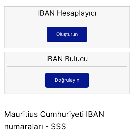
IBAN Hesaplayıcı
Oluşturun
IBAN Bulucu
Doğrulayın
Mauritius Cumhuriyeti IBAN
numaraları - SSS