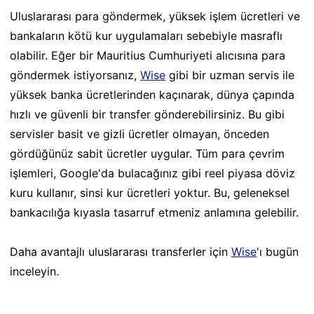
Uluslararası para göndermek, yüksek işlem ücretleri ve
bankaların kötü kur uygulamaları sebebiyle masraflı
olabilir. Eğer bir Mauritius Cumhuriyeti alıcısına para
göndermek istiyorsanız,
Wise
gibi bir uzman servis ile
yüksek banka ücretlerinden kaçınarak, dünya çapında
hızlı ve güvenli bir transfer gönderebilirsiniz. Bu gibi
servisler basit ve gizli ücretler olmayan, önceden
gördüğünüz sabit ücretler uygular. Tüm para çevrim
işlemleri, Google'da bulacağınız gibi reel piyasa döviz
kuru kullanır, sinsi kur ücretleri yoktur. Bu, geleneksel
bankacılığa kıyasla tasarruf etmeniz anlamına gelebilir.
Daha avantajlı uluslararası transferler için
Wise
'ı bugün
inceleyin.