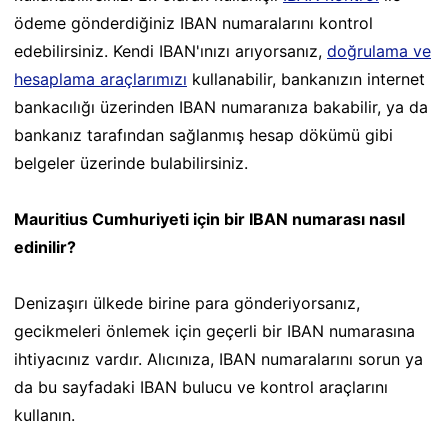
ödeme gönderdiğiniz IBAN numaralarını kontrol
edebilirsiniz. Kendi IBAN'ınızı arıyorsanız,
doğrulama ve
hesaplama araçlarımızı
kullanabilir, bankanızın internet
bankacılığı üzerinden IBAN numaranıza bakabilir, ya da
bankanız tarafından sağlanmış hesap dökümü gibi
belgeler üzerinde bulabilirsiniz.
Mauritius Cumhuriyeti için bir IBAN numarası nasıl
edinilir?
Denizaşırı ülkede birine para gönderiyorsanız,
gecikmeleri önlemek için geçerli bir IBAN numarasına
ihtiyacınız vardır. Alıcınıza, IBAN numaralarını sorun ya
da bu sayfadaki IBAN bulucu ve kontrol araçlarını
kullanın.