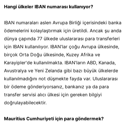
Hangi ülkeler IBAN numarası kullanıyor?
IBAN numaraları aslen Avrupa Birliği içerisindeki banka
ödemelerini kolaylaştırmak için üretildi. Ancak şu anda
dünya çapında 77 ülkede uluslararası para transferleri
için IBAN kullanılıyor. IBAN'lar çoğu Avrupa ülkesinde,
birçok Orta Doğu ülkesinde, Kuzey Afrika ve
Karayipler'de kullanılmakta. IBAN'ların ABD, Kanada,
Avustralya ve Yeni Zelanda gibi bazı büyük ülkelerde
kullanılmadığını not düşmekte fayda var. Uluslararası
bir ödeme gönderiyorsanız, bankanız ya da para
transfer servisi alıcı ülkesi için gereken bilgiyi
doğrulayabilecektir.
Mauritius Cumhuriyeti için para göndermek?