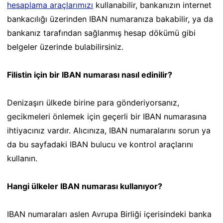
hesaplama araçlarımızı
kullanabilir, bankanızın internet
bankacılığı üzerinden IBAN numaranıza bakabilir, ya da
bankanız tarafından sağlanmış hesap dökümü gibi
belgeler üzerinde bulabilirsiniz.
Filistin için bir IBAN numarası nasıl edinilir?
Denizaşırı ülkede birine para gönderiyorsanız,
gecikmeleri önlemek için geçerli bir IBAN numarasına
ihtiyacınız vardır. Alıcınıza, IBAN numaralarını sorun ya
da bu sayfadaki IBAN bulucu ve kontrol araçlarını
kullanın.
Hangi ülkeler IBAN numarası kullanıyor?
IBAN numaraları aslen Avrupa Birliği içerisindeki banka