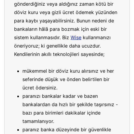
gönderdiğiniz veya aldığınız zaman kötü bir
döviz kuru veya gizli ücret ödemek yüzünden
para kaybı yaşayabilirsiniz. Bunun nedeni de
bankaların hâlâ para bozmak için eski bir
sistem kullanmasıdır. Biz
Wise
kullanmanızı
öneriyoruz; ki genellikle daha ucuzdur.
Kendilerinin akıllı teknolojileri sayesinde;
mükemmel bir döviz kuru alırsınız ve her
seferinde düşük ve önden belirtilen bir
ücret ödersiniz.
paranızı bankalar kadar ve bazen
bankalardan da hızlı bir şekilde taşırsınız -
bazı para birimleri dakikalar içinde
tamamlanıyor.
paranız banka düzeyinde bir güvenlikle