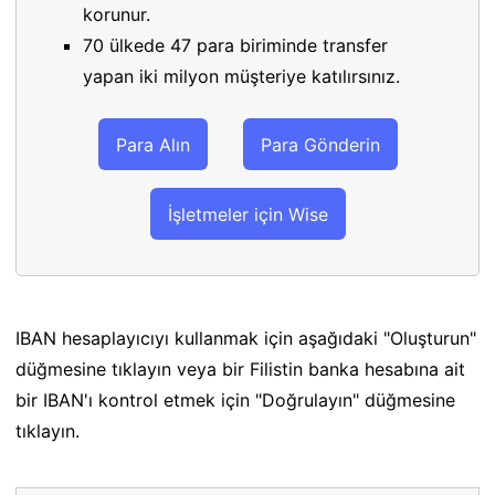
korunur.
70 ülkede 47 para biriminde transfer
yapan iki milyon müşteriye katılırsınız.
Para Alın
Para Gönderin
İşletmeler için Wise
IBAN hesaplayıcıyı kullanmak için aşağıdaki "Oluşturun"
düğmesine tıklayın veya bir Filistin banka hesabına ait
bir IBAN'ı kontrol etmek için "Doğrulayın" düğmesine
tıklayın.