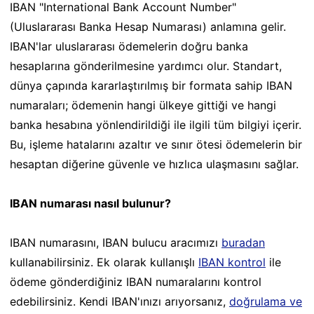
IBAN "International Bank Account Number"
(Uluslararası Banka Hesap Numarası) anlamına gelir.
IBAN'lar uluslararası ödemelerin doğru banka
hesaplarına gönderilmesine yardımcı olur. Standart,
dünya çapında kararlaştırılmış bir formata sahip IBAN
numaraları; ödemenin hangi ülkeye gittiği ve hangi
banka hesabına yönlendirildiği ile ilgili tüm bilgiyi içerir.
Bu, işleme hatalarını azaltır ve sınır ötesi ödemelerin bir
hesaptan diğerine güvenle ve hızlıca ulaşmasını sağlar.
IBAN numarası nasıl bulunur?
IBAN numarasını, IBAN bulucu aracımızı
buradan
kullanabilirsiniz. Ek olarak kullanışlı
IBAN kontrol
ile
ödeme gönderdiğiniz IBAN numaralarını kontrol
edebilirsiniz. Kendi IBAN'ınızı arıyorsanız,
doğrulama ve