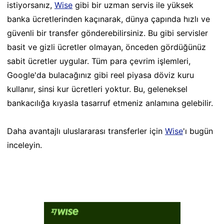
istiyorsanız,
Wise
gibi bir uzman servis ile yüksek
banka ücretlerinden kaçınarak, dünya çapında hızlı ve
güvenli bir transfer gönderebilirsiniz. Bu gibi servisler
basit ve gizli ücretler olmayan, önceden gördüğünüz
sabit ücretler uygular. Tüm para çevrim işlemleri,
Google'da bulacağınız gibi reel piyasa döviz kuru
kullanır, sinsi kur ücretleri yoktur. Bu, geleneksel
bankacılığa kıyasla tasarruf etmeniz anlamına gelebilir.
Daha avantajlı uluslararası transferler için
Wise
'ı bugün
inceleyin.