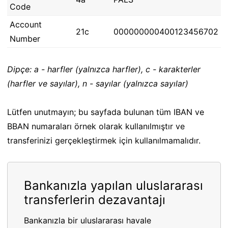
Code
Account
21c
000000000400123456702
Number
Dipçe: a - harfler (yalnızca harfler), c - karakterler
(harfler ve sayılar), n - sayılar (yalnızca sayılar)
Lütfen unutmayın; bu sayfada bulunan tüm IBAN ve
BBAN numaraları örnek olarak kullanılmıştır ve
transferinizi gerçekleştirmek için kullanılmamalıdır.
Bankanızla yapılan uluslararası
transferlerin dezavantajı
Bankanızla bir uluslararası havale