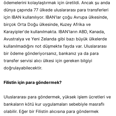
ödemelerini kolaylaştırmak için üretildi. Ancak şu anda
dünya çapında 77 ülkede uluslararası para transferleri
için IBAN kullanılıyor. IBAN'lar çoğu Avrupa ülkesinde,
birçok Orta Doğu ülkesinde, Kuzey Afrika ve
Karayipler'de kullanılmakta. IBAN'ların ABD, Kanada,
Avustralya ve Yeni Zelanda gibi bazı büyük ülkelerde
kullanılmadığını not düşmekte fayda var. Uluslararası
bir ödeme gönderiyorsanız, bankanız ya da para
transfer servisi alıcı ülkesi için gereken bilgiyi
doğrulayabilecektir.
Filistin için para göndermek?
Uluslararası para göndermek, yüksek işlem ücretleri ve
bankaların kötü kur uygulamaları sebebiyle masraflı
olabilir. Eğer bir Filistin alıcısına para göndermek