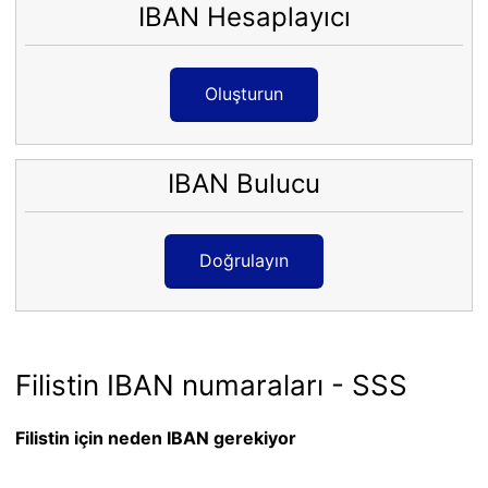
IBAN Hesaplayıcı
Oluşturun
IBAN Bulucu
Doğrulayın
Filistin IBAN numaraları - SSS
Filistin için neden IBAN gerekiyor