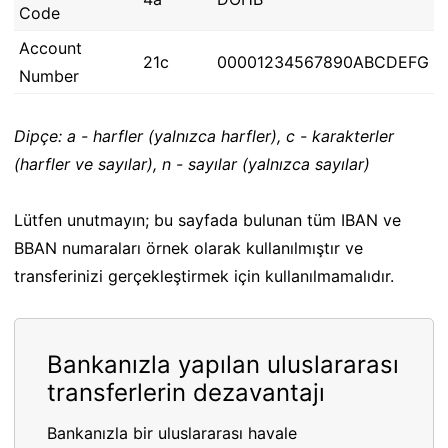
Code
Account
21c
00001234567890ABCDEFG
Number
Dipçe: a - harfler (yalnızca harfler), c - karakterler
(harfler ve sayılar), n - sayılar (yalnızca sayılar)
Lütfen unutmayın; bu sayfada bulunan tüm IBAN ve
BBAN numaraları örnek olarak kullanılmıştır ve
transferinizi gerçekleştirmek için kullanılmamalıdır.
Bankanızla yapılan uluslararası
transferlerin dezavantajı
Bankanızla bir uluslararası havale