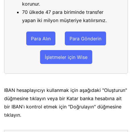
korunur.
70 ülkede 47 para biriminde transfer
yapan iki milyon müşteriye katılırsınız.
Para Alın
Para Gönderin
İşletmeler için Wise
IBAN hesaplayıcıyı kullanmak için aşağıdaki "Oluşturun"
düğmesine tıklayın veya bir Katar banka hesabına ait
bir IBAN'ı kontrol etmek için "Doğrulayın" düğmesine
tıklayın.