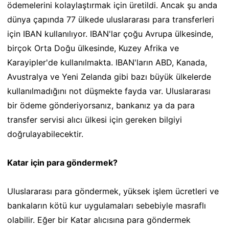
ödemelerini kolaylaştırmak için üretildi. Ancak şu anda
dünya çapında 77 ülkede uluslararası para transferleri
için IBAN kullanılıyor. IBAN'lar çoğu Avrupa ülkesinde,
birçok Orta Doğu ülkesinde, Kuzey Afrika ve
Karayipler'de kullanılmakta. IBAN'ların ABD, Kanada,
Avustralya ve Yeni Zelanda gibi bazı büyük ülkelerde
kullanılmadığını not düşmekte fayda var. Uluslararası
bir ödeme gönderiyorsanız, bankanız ya da para
transfer servisi alıcı ülkesi için gereken bilgiyi
doğrulayabilecektir.
Katar için para göndermek?
Uluslararası para göndermek, yüksek işlem ücretleri ve
bankaların kötü kur uygulamaları sebebiyle masraflı
olabilir. Eğer bir Katar alıcısına para göndermek