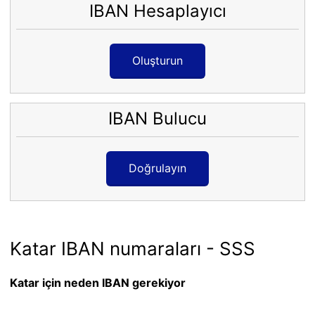
IBAN Hesaplayıcı
Oluşturun
IBAN Bulucu
Doğrulayın
Katar IBAN numaraları - SSS
Katar için neden IBAN gerekiyor