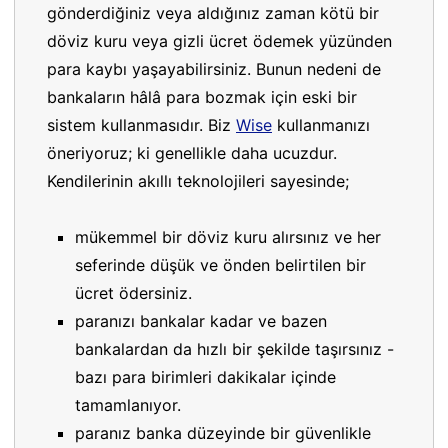
gönderdiğiniz veya aldığınız zaman kötü bir
döviz kuru veya gizli ücret ödemek yüzünden
para kaybı yaşayabilirsiniz. Bunun nedeni de
bankaların hâlâ para bozmak için eski bir
sistem kullanmasıdır. Biz
Wise
kullanmanızı
öneriyoruz; ki genellikle daha ucuzdur.
Kendilerinin akıllı teknolojileri sayesinde;
mükemmel bir döviz kuru alırsınız ve her
seferinde düşük ve önden belirtilen bir
ücret ödersiniz.
paranızı bankalar kadar ve bazen
bankalardan da hızlı bir şekilde taşırsınız -
bazı para birimleri dakikalar içinde
tamamlanıyor.
paranız banka düzeyinde bir güvenlikle