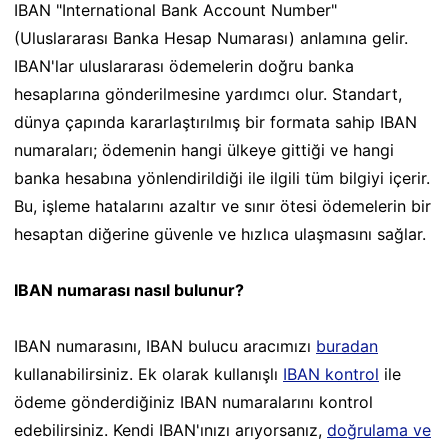
IBAN "International Bank Account Number"
(Uluslararası Banka Hesap Numarası) anlamına gelir.
IBAN'lar uluslararası ödemelerin doğru banka
hesaplarına gönderilmesine yardımcı olur. Standart,
dünya çapında kararlaştırılmış bir formata sahip IBAN
numaraları; ödemenin hangi ülkeye gittiği ve hangi
banka hesabına yönlendirildiği ile ilgili tüm bilgiyi içerir.
Bu, işleme hatalarını azaltır ve sınır ötesi ödemelerin bir
hesaptan diğerine güvenle ve hızlıca ulaşmasını sağlar.
IBAN numarası nasıl bulunur?
IBAN numarasını, IBAN bulucu aracımızı
buradan
kullanabilirsiniz. Ek olarak kullanışlı
IBAN kontrol
ile
ödeme gönderdiğiniz IBAN numaralarını kontrol
edebilirsiniz. Kendi IBAN'ınızı arıyorsanız,
doğrulama ve