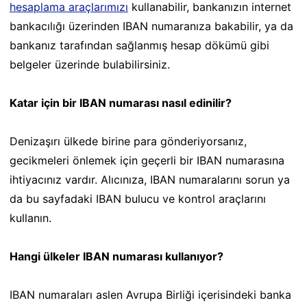
hesaplama araçlarımızı
kullanabilir, bankanızın internet
bankacılığı üzerinden IBAN numaranıza bakabilir, ya da
bankanız tarafından sağlanmış hesap dökümü gibi
belgeler üzerinde bulabilirsiniz.
Katar için bir IBAN numarası nasıl edinilir?
Denizaşırı ülkede birine para gönderiyorsanız,
gecikmeleri önlemek için geçerli bir IBAN numarasına
ihtiyacınız vardır. Alıcınıza, IBAN numaralarını sorun ya
da bu sayfadaki IBAN bulucu ve kontrol araçlarını
kullanın.
Hangi ülkeler IBAN numarası kullanıyor?
IBAN numaraları aslen Avrupa Birliği içerisindeki banka