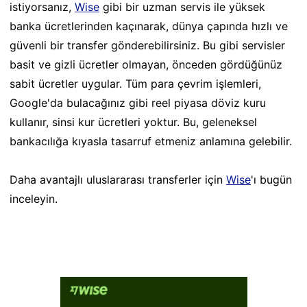
istiyorsanız,
Wise
gibi bir uzman servis ile yüksek
banka ücretlerinden kaçınarak, dünya çapında hızlı ve
güvenli bir transfer gönderebilirsiniz. Bu gibi servisler
basit ve gizli ücretler olmayan, önceden gördüğünüz
sabit ücretler uygular. Tüm para çevrim işlemleri,
Google'da bulacağınız gibi reel piyasa döviz kuru
kullanır, sinsi kur ücretleri yoktur. Bu, geleneksel
bankacılığa kıyasla tasarruf etmeniz anlamına gelebilir.
Daha avantajlı uluslararası transferler için
Wise
'ı bugün
inceleyin.