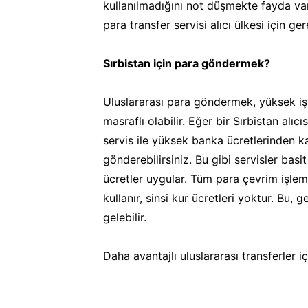
kullanılmadığını not düşmekte fayda va
para transfer servisi alıcı ülkesi için ge
Sırbistan için para göndermek?
Uluslararası para göndermek, yüksek iş
masraflı olabilir. Eğer bir Sırbistan alı
servis ile yüksek banka ücretlerinden ka
gönderebilirsiniz. Bu gibi servisler bas
ücretler uygular. Tüm para çevrim işlem
kullanır, sinsi kur ücretleri yoktur. Bu,
gelebilir.
Daha avantajlı uluslararası transferler i