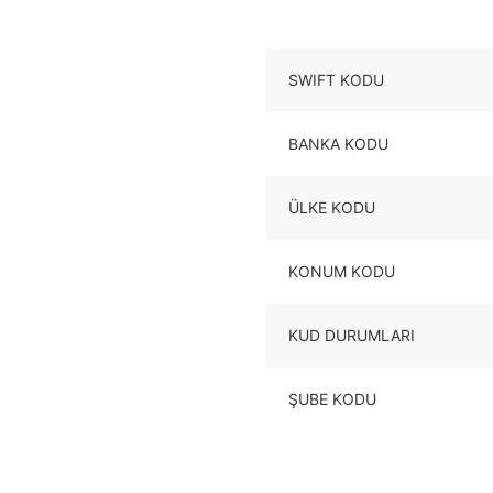
SWIFT KODU
BANKA KODU
ÜLKE KODU
KONUM KODU
KUD DURUMLARI
ŞUBE KODU