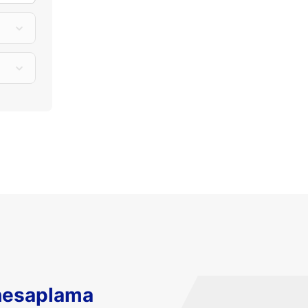
hesaplama