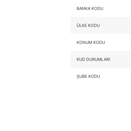
BANKA KODU
ÜLKE KODU
KONUM KODU
KUD DURUMLARI
ŞUBE KODU