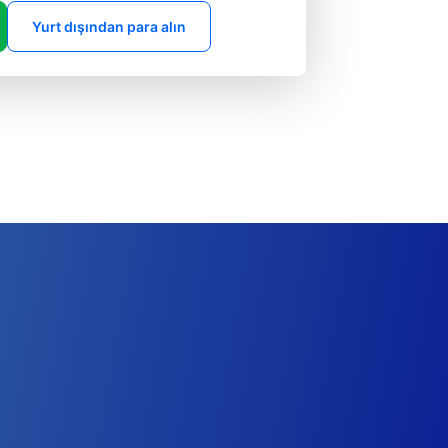
Yurt dışından para alın