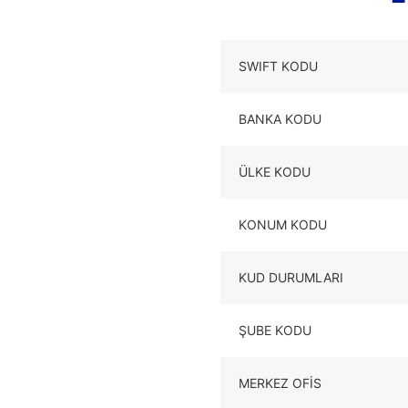
SWIFT KODU
BANKA KODU
ÜLKE KODU
KONUM KODU
KUD DURUMLARI
ŞUBE KODU
MERKEZ OFIS