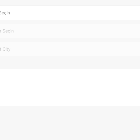
Seçin
 Seçin
t City