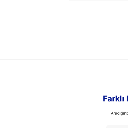
Farklı
Aradığını