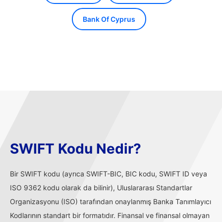
Bank Of Cyprus
SWIFT Kodu Nedir?
Bir SWIFT kodu (ayrıca SWIFT-BIC, BIC kodu, SWIFT ID veya
ISO 9362 kodu olarak da bilinir), Uluslararası Standartlar
Organizasyonu (ISO) tarafından onaylanmış Banka Tanımlayıcı
Kodlarının standart bir formatıdır. Finansal ve finansal olmayan