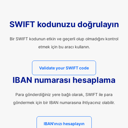
SWIFT kodunuzu doğrulayın
Bir SWIFT kodunun etkin ve geçerli olup olmadığını kontrol
etmek için bu aracı kullanın.
Validate your SWIFT code
IBAN numarası hesaplama
Para gönderdiğiniz yere bağlı olarak, SWIFT ile para
göndermek için bir IBAN numarasına ihtiyacınız olabilir.
IBAN'ınızı hesaplayın