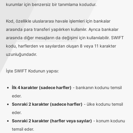
kurumlar için benzersiz bir tanımlama kodudur.
Kod, özellikle uluslararası havale işlemleri için bankalar
arasında para transferi yapılırken kullanılır. Ayrıca bankalar
arasında diğer mesajların da değişimi için kullanılabilir. SWIFT
kodu, harflerden ve sayılardan oluşan 8 veya 11 karakter
uzunluğundadır.
İşte SWIFT Kodunun yapısı:
İlk 4 karakter (sadece harfler)
- bankanın kodunu temsil
eder.
Sonraki 2 karakter (sadece harfler)
- ülke kodunu temsil
eder.
Sonraki 2 karakter (harfler veya sayılar)
- konum kodunu
temsil eder.