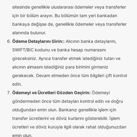
sitesinde genellikle uluslararası ödemeler veya transferler
için bir bölüm arayın. Bu bölümün tam yeri bankadan
bankaya değişse de, genellikle ödemeler veya transferler
alanında bulunur.
Ödeme Detaylarını Girin::
Alıcının banka detaylarını,
SWIFT/BIC kodunu ve banka hesap numarasını
gireceksiniz. Ayrıca transfer etmek istediğiniz tutarı ve
alıcının almasını istediğiniz para birimini girmeniz
gerekecek. Devam etmeden önce tüm bilgileri çift kontrol
edin.
Ödemeyi ve Ücretleri Gözden Geçirin:
Ödemeyi
göndermeden önce tüm detayları kontrol edin ve doğru
olduğundan emin olun. Bankanız genellikle işlem için
transfer ücretlerini ve döviz kurlarını gösterebilir. İşlem
ücretleri ve döviz kuruyla ilgili olarak rahat olduğunuzdan
emin olun.