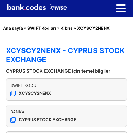
Ana sayfa
»
SWIFT Kodları
»
Kıbrıs
»
XCYSCY2NENX
XCYSCY2NENX - CYPRUS STOCK
EXCHANGE
CYPRUS STOCK EXCHANGE için temel bilgiler
SWIFT KODU
XCYSCY2NENX
BANKA
CYPRUS STOCK EXCHANGE