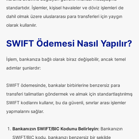
standartıdır. İşlemler, kişisel havaleler ve döviz işlemleri de
dahil olmak üzere uluslararası para transferleri için yaygın
olarak kullanılır.
SWIFT Ödemesi Nasıl Yapılır?
İşlem, bankanıza bağlı olarak biraz değişebilir, ancak temel
adımlar şunlardır:
SWIFT ödemesinde, bankalar birbirlerine benzersiz para
transferi talimatları göndermek ve almak için standartlaştırılmış
SWIFT kodlarını kullanır, bu da güvenli, sınırlar arası işlemler
yapmalarını sağlar.
Bankanızın SWIFT/BIC Kodunu Belirleyin:
Bankanızın
SWIFT/BIC kodu, bankanızı benzersiz bir şekilde