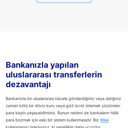
Bankanızla yapılan
uluslararası transferlerin
dezavantajı
Bankanızla bir uluslararası havale gönderdiğiniz veya aldığınız
zaman kötü bir döviz kuru veya gizli ücret ödemek yüzünden
para kaybı yaşayabilirsiniz. Bunun nedeni de bankaların hâlâ
para bozmak için eski bir sistem kullanmasıdır. Biz
Wise
kullanmanızı öneriyoruz; ki genellikle daha ucuzdur.