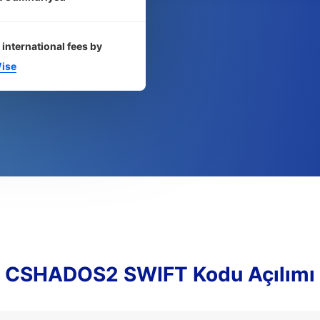
 international fees by
ise
CSHADOS2 SWIFT Kodu Açılımı