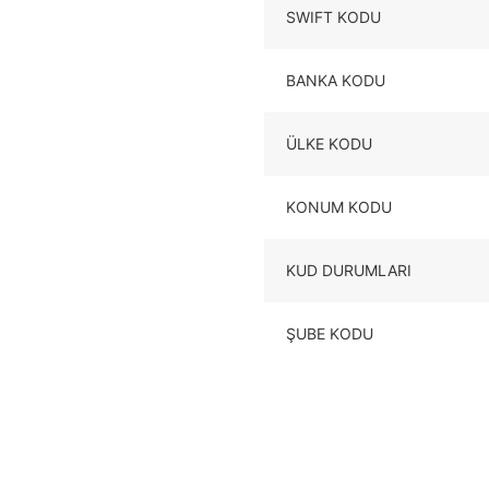
SWIFT KODU
BANKA KODU
ÜLKE KODU
KONUM KODU
KUD DURUMLARI
ŞUBE KODU