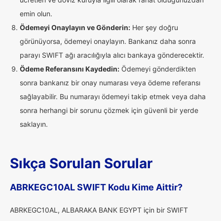
emin olun.
Ödemeyi Onaylayın ve Gönderin:
Her şey doğru
görünüyorsa, ödemeyi onaylayın. Bankanız daha sonra
parayı SWIFT ağı aracılığıyla alıcı bankaya gönderecektir.
Ödeme Referansını Kaydedin:
Ödemeyi gönderdikten
sonra bankanız bir onay numarası veya ödeme referansı
sağlayabilir. Bu numarayı ödemeyi takip etmek veya daha
sonra herhangi bir sorunu çözmek için güvenli bir yerde
saklayın.
Sıkça Sorulan Sorular
ABRKEGC10AL SWIFT Kodu Kime Aittir?
ABRKEGC10AL, ALBARAKA BANK EGYPT için bir SWIFT