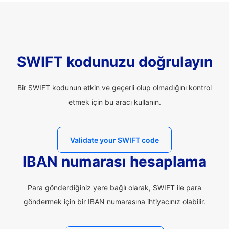
SWIFT kodunuzu doğrulayın
Bir SWIFT kodunun etkin ve geçerli olup olmadığını kontrol
etmek için bu aracı kullanın.
Validate your SWIFT code
IBAN numarası hesaplama
Para gönderdiğiniz yere bağlı olarak, SWIFT ile para
göndermek için bir IBAN numarasına ihtiyacınız olabilir.