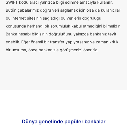
SWIFT kodu aracı yalnızca bilgi edinme amacıyla kullanılır.
Bütün çabalarımız doğru veri sağlamak için olsa da kullanıcılar
bu internet sitesinin sağladığı bu verilerin doğruluğu
konusunda herhangi bir sorumluluk kabul etmediğini bilmelidir.
Banka hesabı bilgisinin doğruluğunu yalnızca bankanız teyit
edebilir. Eğer önemli bir transfer yapıyorsanız ve zaman kritik
bir unsursa, önce bankanızla görüşmenizi öneririz.
Dünya genelinde popüler bankalar