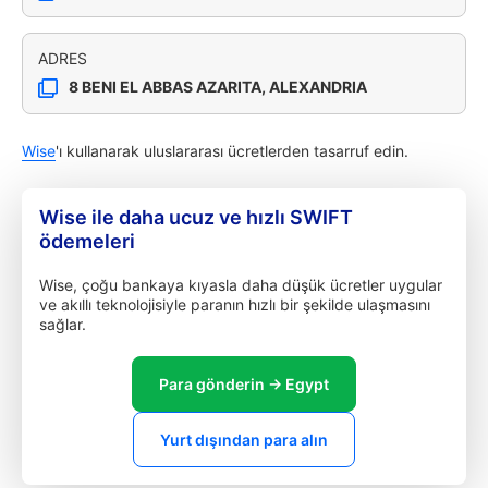
ADRES
8 BENI EL ABBAS AZARITA, ALEXANDRIA
Wise
'ı kullanarak uluslararası ücretlerden tasarruf edin.
Wise ile daha ucuz ve hızlı SWIFT
ödemeleri
Wise, çoğu bankaya kıyasla daha düşük ücretler uygular
ve akıllı teknolojisiyle paranın hızlı bir şekilde ulaşmasını
sağlar.
Para gönderin → Egypt
Yurt dışından para alın