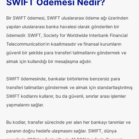
SWIFT Ödemesi Nedir?
Bir SWIFT ödemesi, SWIFT uluslararası ödeme ağı üzerinden
yapılan uluslararası banka havalesi olarak gönderilen bir
ödemedir. SWIFT, Society for Worldwide Interbank Financial
Telecommunication'ın kısaltmasıdır ve finansal kurumların
güvenli bir şekilde para transferi talimatlarını göndermek ve
almak için kullandığı bir mesajlaşma ağıdır.
SWIFT ödemesinde, bankalar birbirlerine benzersiz para
transferi talimatları göndermek ve almak için standartlaştırılmış
SWIFT kodlarını kullanır, bu da güvenli, sınırlar arası işlemler
yapmalarını sağlar.
Bu kodlar, transfer sürecinde yer alan her bankayı tanımlar ve
paranın doğru hedefe ulaşmasını sağlar. SWIFT, dünya