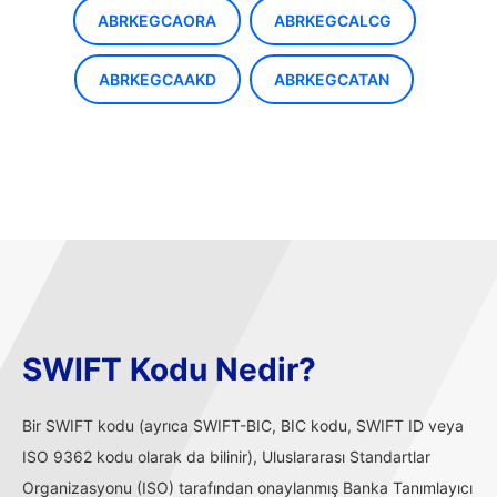
ABRKEGCAORA
ABRKEGCALCG
ABRKEGCAAKD
ABRKEGCATAN
SWIFT Kodu Nedir?
Bir SWIFT kodu (ayrıca SWIFT-BIC, BIC kodu, SWIFT ID veya
ISO 9362 kodu olarak da bilinir), Uluslararası Standartlar
Organizasyonu (ISO) tarafından onaylanmış Banka Tanımlayıcı