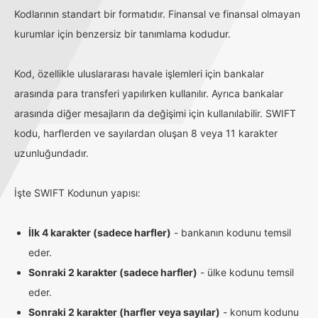
Kodlarının standart bir formatıdır. Finansal ve finansal olmayan
kurumlar için benzersiz bir tanımlama kodudur.
Kod, özellikle uluslararası havale işlemleri için bankalar
arasında para transferi yapılırken kullanılır. Ayrıca bankalar
arasında diğer mesajların da değişimi için kullanılabilir. SWIFT
kodu, harflerden ve sayılardan oluşan 8 veya 11 karakter
uzunluğundadır.
İşte SWIFT Kodunun yapısı:
İlk 4 karakter (sadece harfler)
- bankanın kodunu temsil
eder.
Sonraki 2 karakter (sadece harfler)
- ülke kodunu temsil
eder.
Sonraki 2 karakter (harfler veya sayılar)
- konum kodunu