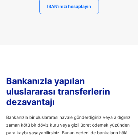
IBAN'ınızı hesaplayın
Bankanızla yapılan
uluslararası transferlerin
dezavantajı
Bankanızla bir uluslararası havale gönderdiğiniz veya aldığınız
zaman kötü bir döviz kuru veya gizli ücret ödemek yüzünden
para kaybı yaşayabilirsiniz. Bunun nedeni de bankaların hâlâ