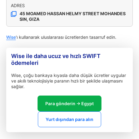
ADRES
45 MOAMED HASSAN HELMY STREET MOHANDES
SIN, GIZA
Wise
'ı kullanarak uluslararası ücretlerden tasarruf edin.
Wise ile daha ucuz ve hızlı SWIFT
ödemeleri
Wise, çoğu bankaya kıyasla daha düşük ücretler uygular
ve akıllı teknolojisiyle paranın hızlı bir şekilde ulaşmasını
sağlar.
Para gönderin → Egypt
Yurt dışından para alın