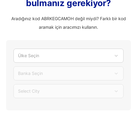
bulmanız gerekiyor?
Aradığınız kod ABRKEGCAMOH değil miydi? Farklı bir kod
aramak için aracımızı kullanın.
Ülke Seçin
Banka Seçin
Select City