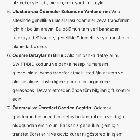
hizmetleriyle iletişime geçerek yardım isteyin.
Uluslararası Ödemeler Bölümüne Yönlendirin:
Web
sitesinde genellikle uluslararası ödemeler veya transferler
için bir bölüm arayın. Bu bölümün tam yeri bankadan
bankaya değişse de, genellikle ödemeler veya transferler
alanında bulunur.
Ödeme Detaylarını Girin::
Alıcının banka detaylarını,
SWIFT/BIC kodunu ve banka hesap numarasını
gireceksiniz. Ayrıca transfer etmek istediğiniz tutarı ve
alıcının almasını istediğiniz para birimini girmeniz
gerekecek. Devam etmeden önce tüm bilgileri çift kontrol
edin.
Ödemeyi ve Ücretleri Gözden Geçirin:
Ödemeyi
göndermeden önce tüm detayları kontrol edin ve doğru
olduğundan emin olun. Bankanız genellikle işlem için
transfer ücretlerini ve döviz kurlarını gösterebilir. İşlem