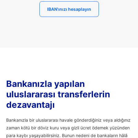
IBAN'ınızı hesaplayın
Bankanızla yapılan
uluslararası transferlerin
dezavantajı
Bankanızla bir uluslararası havale gönderdiğiniz veya aldığınız
zaman kötü bir döviz kuru veya gizli ücret ödemek yüzünden
para kaybı yaşayabilirsiniz. Bunun nedeni de bankaların hâlâ