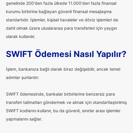
genelinde 200'den fazla ülkede 11.000'den fazla finansal
kurumu birbirine bağlayan güvenli finansal mesajlaşma
standartıdır. İşlemler, kişisel havaleler ve döviz işlemleri de
dahil olmak üzere uluslararası para transferleri için yaygın
olarak kullanılır.
SWIFT Ödemesi Nasıl Yapılır?
İşlem, bankanıza bağlı olarak biraz değişebilir, ancak temel
adımlar şunlardır:
SWIFT ödemesinde, bankalar birbirlerine benzersiz para
transferi talimatları göndermek ve almak için standartlaştırılmış
SWIFT kodlarını kullanır, bu da güvenli, sınırlar arası işlemler
yapmalarını sağlar.