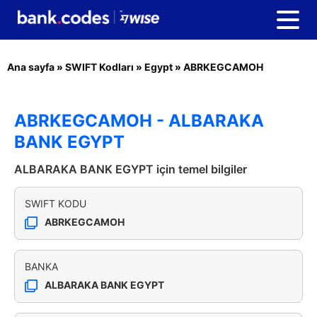
Ana sayfa
»
SWIFT Kodları
»
Egypt
»
ABRKEGCAMOH
ABRKEGCAMOH - ALBARAKA
BANK EGYPT
ALBARAKA BANK EGYPT için temel bilgiler
SWIFT KODU
ABRKEGCAMOH
BANKA
ALBARAKA BANK EGYPT