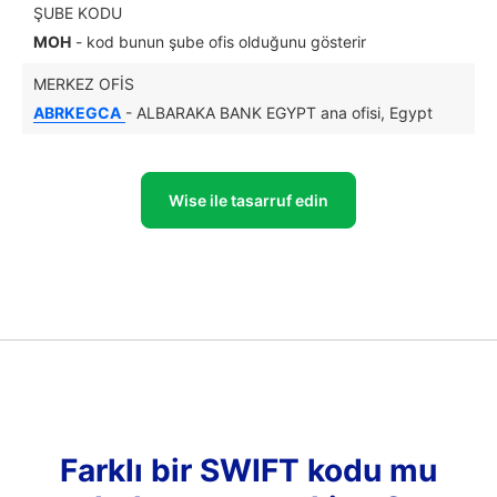
ŞUBE KODU
MOH
- kod bunun şube ofis olduğunu gösterir
MERKEZ OFIS
ABRKEGCA
- ALBARAKA BANK EGYPT ana ofisi, Egypt
Wise ile tasarruf edin
Farklı bir SWIFT kodu mu