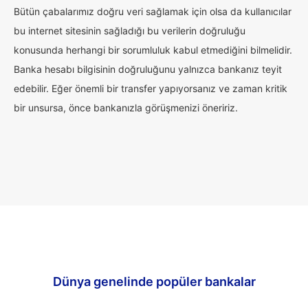
Bütün çabalarımız doğru veri sağlamak için olsa da kullanıcılar
bu internet sitesinin sağladığı bu verilerin doğruluğu
konusunda herhangi bir sorumluluk kabul etmediğini bilmelidir.
Banka hesabı bilgisinin doğruluğunu yalnızca bankanız teyit
edebilir. Eğer önemli bir transfer yapıyorsanız ve zaman kritik
bir unsursa, önce bankanızla görüşmenizi öneririz.
Dünya genelinde popüler bankalar