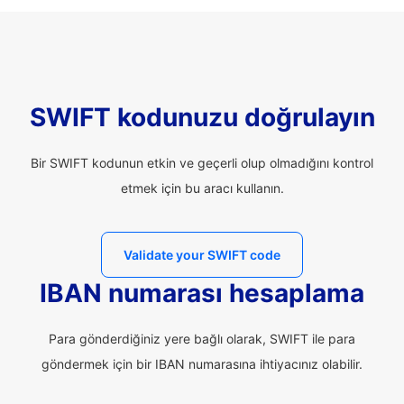
SWIFT kodunuzu doğrulayın
Bir SWIFT kodunun etkin ve geçerli olup olmadığını kontrol
etmek için bu aracı kullanın.
Validate your SWIFT code
IBAN numarası hesaplama
Para gönderdiğiniz yere bağlı olarak, SWIFT ile para
göndermek için bir IBAN numarasına ihtiyacınız olabilir.