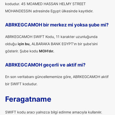
kodudur. 45 MOAMED HASSAN HELMY STREET
MOHANDESSIN adresinde Egypt ülkesinde kayıtlıdır.
ABRKEGCAMOH bir merkez mi yoksa şube mi?
ABRKEGCAMOH SWIFT Kodu, 11 karakter uzunluğunda
olduğu
için bu,
ALBARAKA BANK EGYPT'ın bir şube'sini
gösterir. Şube kodu
MOH'dır.
ABRKEGCAMOH geçerli ve aktif mi?
En son veritabanı güncellememize göre, ABRKEGCAMOH aktif
bir SWIFT kodudur.
Feragatname
SWIFT kodu aracı yalnızca bilgi edinme amacıyla kullanılır.