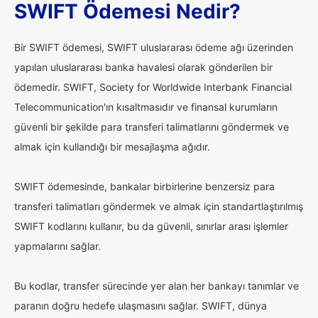
SWIFT Ödemesi Nedir?
Bir SWIFT ödemesi, SWIFT uluslararası ödeme ağı üzerinden
yapılan uluslararası banka havalesi olarak gönderilen bir
ödemedir. SWIFT, Society for Worldwide Interbank Financial
Telecommunication'ın kısaltmasıdır ve finansal kurumların
güvenli bir şekilde para transferi talimatlarını göndermek ve
almak için kullandığı bir mesajlaşma ağıdır.
SWIFT ödemesinde, bankalar birbirlerine benzersiz para
transferi talimatları göndermek ve almak için standartlaştırılmış
SWIFT kodlarını kullanır, bu da güvenli, sınırlar arası işlemler
yapmalarını sağlar.
Bu kodlar, transfer sürecinde yer alan her bankayı tanımlar ve
paranın doğru hedefe ulaşmasını sağlar. SWIFT, dünya