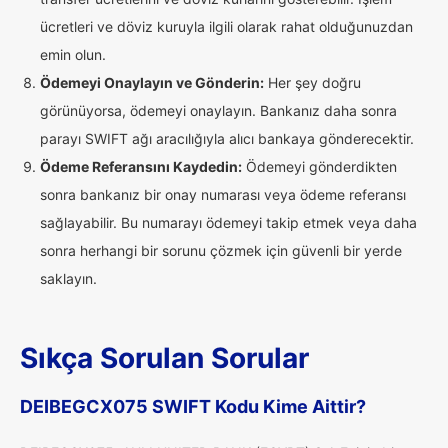
ücretleri ve döviz kuruyla ilgili olarak rahat olduğunuzdan
emin olun.
Ödemeyi Onaylayın ve Gönderin:
Her şey doğru
görünüyorsa, ödemeyi onaylayın. Bankanız daha sonra
parayı SWIFT ağı aracılığıyla alıcı bankaya gönderecektir.
Ödeme Referansını Kaydedin:
Ödemeyi gönderdikten
sonra bankanız bir onay numarası veya ödeme referansı
sağlayabilir. Bu numarayı ödemeyi takip etmek veya daha
sonra herhangi bir sorunu çözmek için güvenli bir yerde
saklayın.
Sıkça Sorulan Sorular
DEIBEGCX075 SWIFT Kodu Kime Aittir?