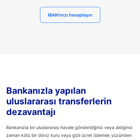
IBAN'ınızı hesaplayın
Bankanızla yapılan
uluslararası transferlerin
dezavantajı
Bankanızla bir uluslararası havale gönderdiğiniz veya aldığınız
zaman kötü bir döviz kuru veya gizli ücret ödemek yüzünden