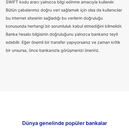
SWIFT kodu aracı yalnızca bilgi edinme amacıyla kullanılır.
Bütün çabalarımız doğru veri sağlamak için olsa da kullanıcılar
bu internet sitesinin sağladığı bu verilerin doğruluğu
konusunda herhangi bir sorumluluk kabul etmediğini bilmelidir.
Banka hesabı bilgisinin doğruluğunu yalnızca bankanız teyit
edebilir. Eğer önemli bir transfer yapıyorsanız ve zaman kritik
bir unsursa, önce bankanızla görüşmenizi öneririz.
Dünya genelinde popüler bankalar