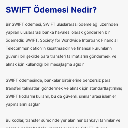
SWIFT Ödemesi Nedir?
Bir SWIFT ödemesi, SWIFT uluslararası ödeme ağı üzerinden
yapılan uluslararası banka havalesi olarak gönderilen bir
ödemedir. SWIFT, Society for Worldwide Interbank Financial
Telecommunication'ın kısaltmasıdır ve finansal kurumların
güvenli bir şekilde para transferi talimatlarını göndermek ve
almak için kullandığı bir mesajlaşma ağıdır.
SWIFT ödemesinde, bankalar birbirlerine benzersiz para
transferi talimatları göndermek ve almak için standartlaştırılmış
SWIFT kodlarını kullanır, bu da güvenli, sınırlar arası işlemler
yapmalarını sağlar.
Bu kodlar, transfer sürecinde yer alan her bankayı tanımlar ve