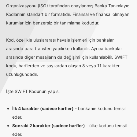
Organizasyonu (ISO) tarafından onaylanmış Banka Tanımlayıcı
Kodlarının standart bir formatıdır. Finansal ve finansal olmayan
kurumlar için benzersiz bir tanımlama kodudur.
Kod, özellikle uluslararası havale işlemleri için bankalar
arasında para transferi yapılırken kullanılır. Ayrıca bankalar
arasında diğer mesajların da değişimi için kullanılabilir. SWIFT
kodu, harflerden ve sayılardan oluşan 8 veya 11 karakter
uzunluğundadır.
İşte SWIFT Kodunun yapısı:
İlk 4 karakter (sadece harfler)
- bankanın kodunu temsil
eder.
Sonraki 2 karakter (sadece harfler)
- ülke kodunu temsil
eder.