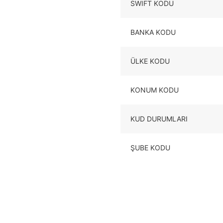
SWIFT KODU
BANKA KODU
ÜLKE KODU
KONUM KODU
KUD DURUMLARI
ŞUBE KODU