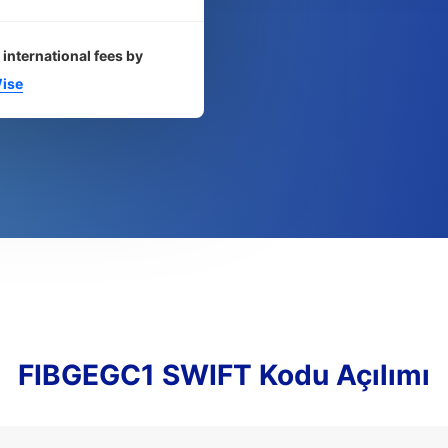
 international fees by
ise
FIBGEGC1 SWIFT Kodu Açılımı