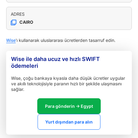
ADRES
CAIRO
Wise
'ı kullanarak uluslararası ücretlerden tasarruf edin.
Wise ile daha ucuz ve hızlı SWIFT
ödemeleri
Wise, çoğu bankaya kıyasla daha düşük ücretler uygular
ve akıllı teknolojisiyle paranın hızlı bir şekilde ulaşmasını
sağlar.
Para gönderin → Egypt
Yurt dışından para alın