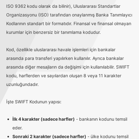
ISO 9362 kodu olarak da bilinir), Uluslararası Standartlar
Organizasyonu (ISO) tarafından onaylanmış Banka Tanımlayıcı
Kodlarının standart bir formatıdır. Finansal ve finansal olmayan
kurumlar için benzersiz bir tanımlama kodudur.
Kod, özellikle uluslararası havale işlemleri için bankalar
arasında para transferi yapılırken kullanılır. Ayrıca bankalar
arasında diğer mesajların da değişimi için kullanılabilir. SWIFT
kodu, harflerden ve sayılardan oluşan 8 veya 11 karakter
uzunluğundadır.
İşte SWIFT Kodunun yapısı:
İlk 4 karakter (sadece harfler)
- bankanın kodunu temsil
eder.
Sonraki 2 karakter (sadece harfler)
- ülke kodunu temsil