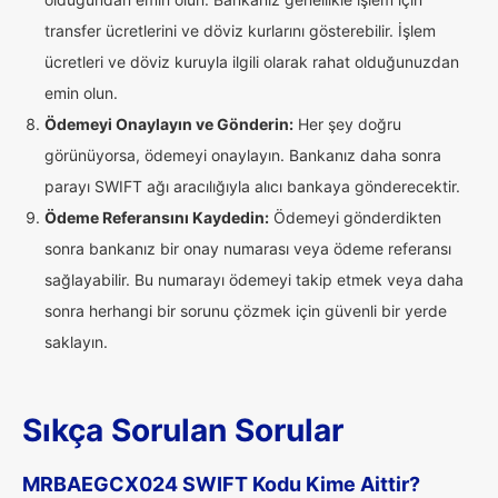
transfer ücretlerini ve döviz kurlarını gösterebilir. İşlem
ücretleri ve döviz kuruyla ilgili olarak rahat olduğunuzdan
emin olun.
Ödemeyi Onaylayın ve Gönderin:
Her şey doğru
görünüyorsa, ödemeyi onaylayın. Bankanız daha sonra
parayı SWIFT ağı aracılığıyla alıcı bankaya gönderecektir.
Ödeme Referansını Kaydedin:
Ödemeyi gönderdikten
sonra bankanız bir onay numarası veya ödeme referansı
sağlayabilir. Bu numarayı ödemeyi takip etmek veya daha
sonra herhangi bir sorunu çözmek için güvenli bir yerde
saklayın.
Sıkça Sorulan Sorular
MRBAEGCX024 SWIFT Kodu Kime Aittir?