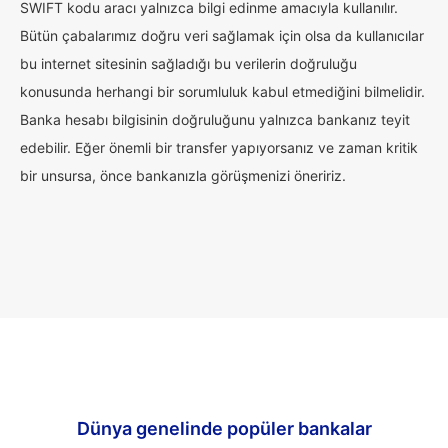
SWIFT kodu aracı yalnızca bilgi edinme amacıyla kullanılır.
Bütün çabalarımız doğru veri sağlamak için olsa da kullanıcılar
bu internet sitesinin sağladığı bu verilerin doğruluğu
konusunda herhangi bir sorumluluk kabul etmediğini bilmelidir.
Banka hesabı bilgisinin doğruluğunu yalnızca bankanız teyit
edebilir. Eğer önemli bir transfer yapıyorsanız ve zaman kritik
bir unsursa, önce bankanızla görüşmenizi öneririz.
Dünya genelinde popüler bankalar