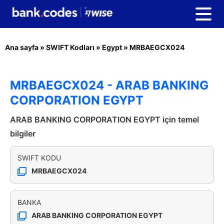
Ana sayfa
»
SWIFT Kodları
»
Egypt
»
MRBAEGCX024
MRBAEGCX024 - ARAB BANKING
CORPORATION EGYPT
ARAB BANKING CORPORATION EGYPT için temel
bilgiler
SWIFT KODU
MRBAEGCX024
BANKA
ARAB BANKING CORPORATION EGYPT