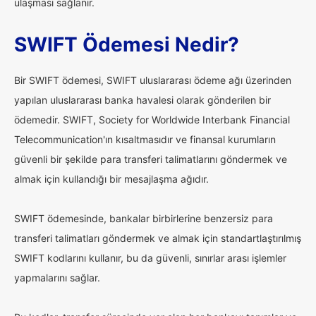
ulaşması sağlanır.
SWIFT Ödemesi Nedir?
Bir SWIFT ödemesi, SWIFT uluslararası ödeme ağı üzerinden
yapılan uluslararası banka havalesi olarak gönderilen bir
ödemedir. SWIFT, Society for Worldwide Interbank Financial
Telecommunication'ın kısaltmasıdır ve finansal kurumların
güvenli bir şekilde para transferi talimatlarını göndermek ve
almak için kullandığı bir mesajlaşma ağıdır.
SWIFT ödemesinde, bankalar birbirlerine benzersiz para
transferi talimatları göndermek ve almak için standartlaştırılmış
SWIFT kodlarını kullanır, bu da güvenli, sınırlar arası işlemler
yapmalarını sağlar.