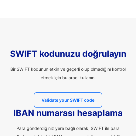
SWIFT kodunuzu doğrulayın
Bir SWIFT kodunun etkin ve geçerli olup olmadığını kontrol
etmek için bu aracı kullanın.
Validate your SWIFT code
IBAN numarası hesaplama
Para gönderdiğiniz yere bağlı olarak, SWIFT ile para