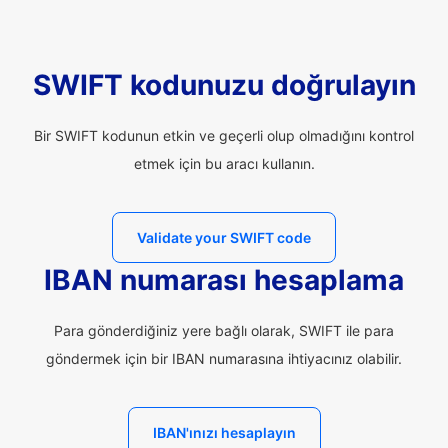
SWIFT kodunuzu doğrulayın
Bir SWIFT kodunun etkin ve geçerli olup olmadığını kontrol
etmek için bu aracı kullanın.
Validate your SWIFT code
IBAN numarası hesaplama
Para gönderdiğiniz yere bağlı olarak, SWIFT ile para
göndermek için bir IBAN numarasına ihtiyacınız olabilir.
IBAN'ınızı hesaplayın