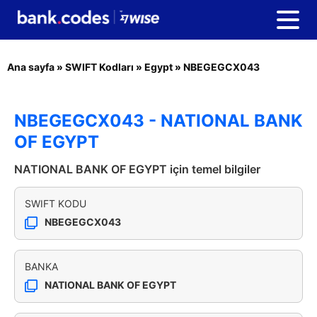
Ana sayfa
»
SWIFT Kodları
»
Egypt
»
NBEGEGCX043
NBEGEGCX043 - NATIONAL BANK
OF EGYPT
NATIONAL BANK OF EGYPT için temel bilgiler
SWIFT KODU
NBEGEGCX043
BANKA
NATIONAL BANK OF EGYPT