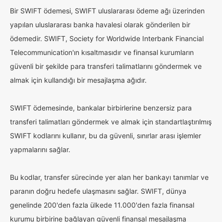
Bir SWIFT ödemesi, SWIFT uluslararası ödeme ağı üzerinden
yapılan uluslararası banka havalesi olarak gönderilen bir
ödemedir. SWIFT, Society for Worldwide Interbank Financial
Telecommunication'ın kısaltmasıdır ve finansal kurumların
güvenli bir şekilde para transferi talimatlarını göndermek ve
almak için kullandığı bir mesajlaşma ağıdır.
SWIFT ödemesinde, bankalar birbirlerine benzersiz para
transferi talimatları göndermek ve almak için standartlaştırılmış
SWIFT kodlarını kullanır, bu da güvenli, sınırlar arası işlemler
yapmalarını sağlar.
Bu kodlar, transfer sürecinde yer alan her bankayı tanımlar ve
paranın doğru hedefe ulaşmasını sağlar. SWIFT, dünya
genelinde 200'den fazla ülkede 11.000'den fazla finansal
kurumu birbirine bağlayan güvenli finansal mesajlaşma