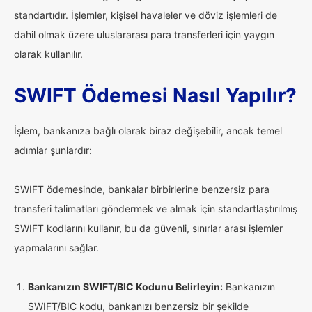
standartıdır. İşlemler, kişisel havaleler ve döviz işlemleri de
dahil olmak üzere uluslararası para transferleri için yaygın
olarak kullanılır.
SWIFT Ödemesi Nasıl Yapılır?
İşlem, bankanıza bağlı olarak biraz değişebilir, ancak temel
adımlar şunlardır:
SWIFT ödemesinde, bankalar birbirlerine benzersiz para
transferi talimatları göndermek ve almak için standartlaştırılmış
SWIFT kodlarını kullanır, bu da güvenli, sınırlar arası işlemler
yapmalarını sağlar.
Bankanızın SWIFT/BIC Kodunu Belirleyin:
Bankanızın
SWIFT/BIC kodu, bankanızı benzersiz bir şekilde