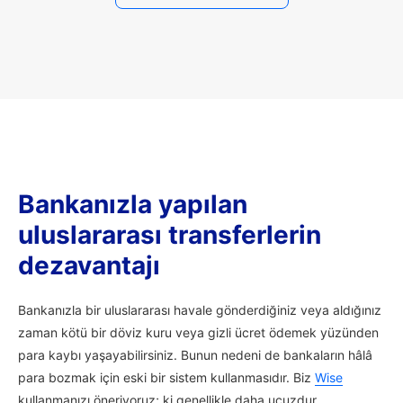
Bankanızla yapılan
uluslararası transferlerin
dezavantajı
Bankanızla bir uluslararası havale gönderdiğiniz veya aldığınız
zaman kötü bir döviz kuru veya gizli ücret ödemek yüzünden
para kaybı yaşayabilirsiniz. Bunun nedeni de bankaların hâlâ
para bozmak için eski bir sistem kullanmasıdır. Biz
Wise
kullanmanızı öneriyoruz; ki genellikle daha ucuzdur.