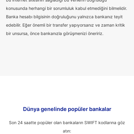
konusunda herhangi bir sorumluluk kabul etmediğini bilmelidir.
Banka hesabı bilgisinin doğruluğunu yalnızca bankanız teyit
edebilir. Eğer önemli bir transfer yapıyorsanız ve zaman kritik
bir unsursa, önce bankanızla görüşmenizi öneririz.
Dünya genelinde popüler bankalar
Son 24 saatte popüler olan bankaların SWIFT kodlarına göz
atın: