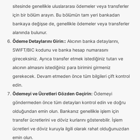
sitesinde genellikle uluslararası ödemeler veya transferler
için bir bölüm arayın. Bu bölümün tam yeri bankadan
bankaya değişse de, genellikle ödemeler veya transferler
alanında bulunur.
Ödeme Detaylarını Girin::
Alıcının banka detaylarını,
SWIFT/BIC kodunu ve banka hesap numarasını
gireceksiniz. Ayrıca transfer etmek istediğiniz tutarı ve
alıcının almasını istediğiniz para birimini girmeniz
gerekecek. Devam etmeden önce tüm bilgileri çift kontrol
edin.
Ödemeyi ve Ücretleri Gözden Geçirin:
Ödemeyi
göndermeden önce tüm detayları kontrol edin ve doğru
olduğundan emin olun. Bankanız genellikle işlem için
transfer ücretlerini ve döviz kurlarını gösterebilir. İşlem
ücretleri ve döviz kuruyla ilgili olarak rahat olduğunuzdan
emin olun.