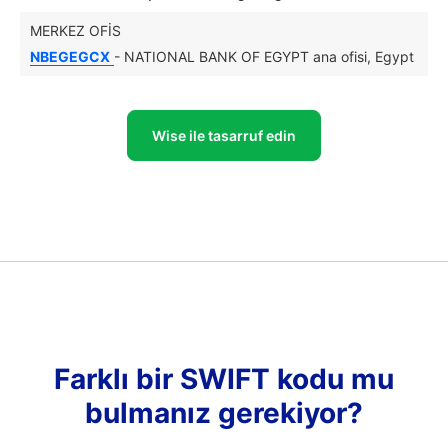
MERKEZ OFIS
NBEGEGCX
- NATIONAL BANK OF EGYPT ana ofisi, Egypt
Wise ile tasarruf edin
Farklı bir SWIFT kodu mu
bulmanız gerekiyor?