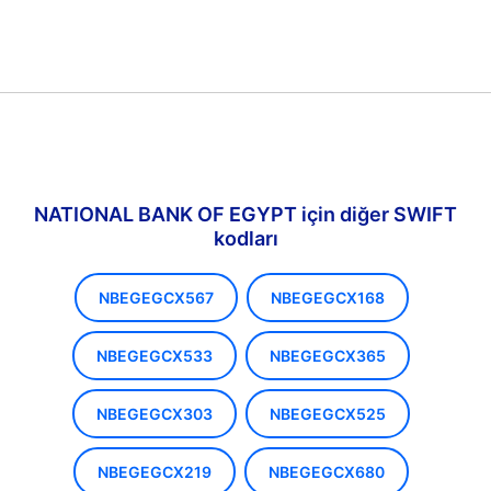
NATIONAL BANK OF EGYPT için diğer SWIFT
kodları
NBEGEGCX567
NBEGEGCX168
NBEGEGCX533
NBEGEGCX365
NBEGEGCX303
NBEGEGCX525
NBEGEGCX219
NBEGEGCX680