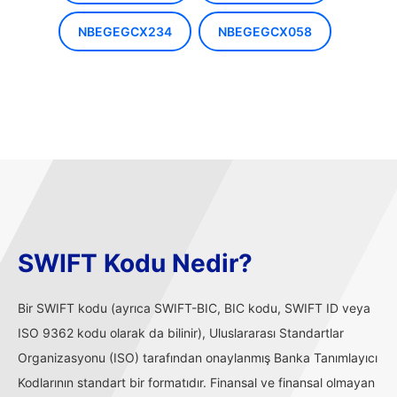
NBEGEGCX234
NBEGEGCX058
SWIFT Kodu Nedir?
Bir SWIFT kodu (ayrıca SWIFT-BIC, BIC kodu, SWIFT ID veya
ISO 9362 kodu olarak da bilinir), Uluslararası Standartlar
Organizasyonu (ISO) tarafından onaylanmış Banka Tanımlayıcı
Kodlarının standart bir formatıdır. Finansal ve finansal olmayan