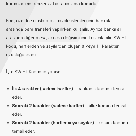
kurumlar için benzersiz bir tanımlama kodudur.
Kod, özellikle uluslararası havale işlemleri için bankalar
arasında para transferi yapılırken kullanılır. Ayrıca bankalar
arasında diğer mesajların da değişimi için kullanılabilir. SWIFT
kodu, harflerden ve sayılardan oluşan 8 veya 11 karakter
uzunluğundadır.
İşte SWIFT Kodunun yapısı:
İlk 4 karakter (sadece harfler)
- bankanın kodunu temsil
eder.
Sonraki 2 karakter (sadece harfler)
- ülke kodunu temsil
eder.
Sonraki 2 karakter (harfler veya sayılar)
- konum kodunu
temsil eder.