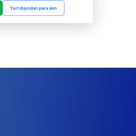
Yurt dışından para alın