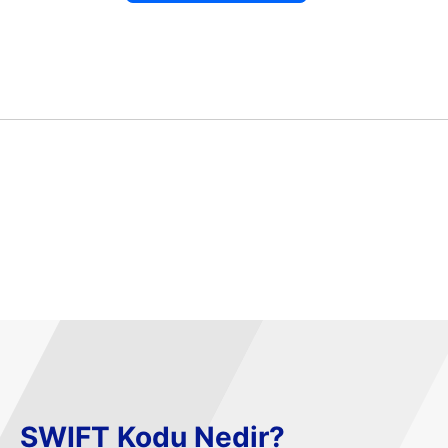
SWIFT Kodu Nedir?