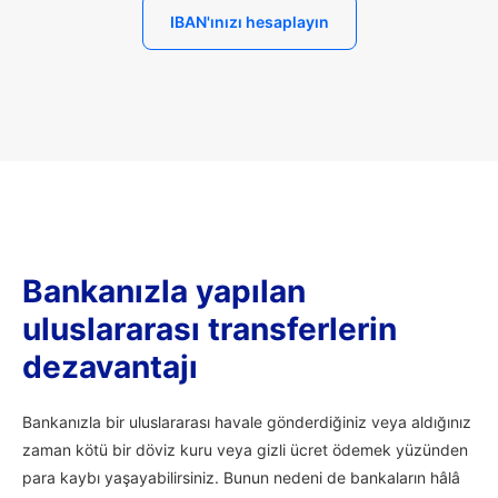
IBAN'ınızı hesaplayın
Bankanızla yapılan
uluslararası transferlerin
dezavantajı
Bankanızla bir uluslararası havale gönderdiğiniz veya aldığınız
zaman kötü bir döviz kuru veya gizli ücret ödemek yüzünden
para kaybı yaşayabilirsiniz. Bunun nedeni de bankaların hâlâ