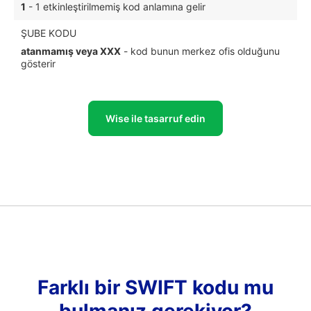
1
- 1 etkinleştirilmemiş kod anlamına gelir
ŞUBE KODU
atanmamış veya XXX
- kod bunun merkez ofis olduğunu
gösterir
Wise ile tasarruf edin
Farklı bir SWIFT kodu mu