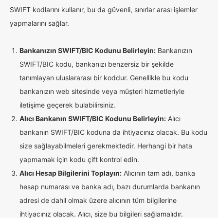
SWIFT kodlarını kullanır, bu da güvenli, sınırlar arası işlemler
yapmalarını sağlar.
Bankanızın SWIFT/BIC Kodunu Belirleyin:
Bankanızın
SWIFT/BIC kodu, bankanızı benzersiz bir şekilde
tanımlayan uluslararası bir koddur. Genellikle bu kodu
bankanızın web sitesinde veya müşteri hizmetleriyle
iletişime geçerek bulabilirsiniz.
Alıcı Bankanın SWIFT/BIC Kodunu Belirleyin:
Alıcı
bankanın SWIFT/BIC koduna da ihtiyacınız olacak. Bu kodu
size sağlayabilmeleri gerekmektedir. Herhangi bir hata
yapmamak için kodu çift kontrol edin.
Alıcı Hesap Bilgilerini Toplayın:
Alıcının tam adı, banka
hesap numarası ve banka adı, bazı durumlarda bankanın
adresi de dahil olmak üzere alıcının tüm bilgilerine
ihtiyacınız olacak. Alıcı, size bu bilgileri sağlamalıdır.