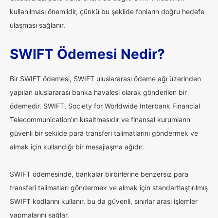
kullanılması önemlidir, çünkü bu şekilde fonların doğru hedefe
ulaşması sağlanır.
SWIFT Ödemesi Nedir?
Bir SWIFT ödemesi, SWIFT uluslararası ödeme ağı üzerinden
yapılan uluslararası banka havalesi olarak gönderilen bir
ödemedir. SWIFT, Society for Worldwide Interbank Financial
Telecommunication'ın kısaltmasıdır ve finansal kurumların
güvenli bir şekilde para transferi talimatlarını göndermek ve
almak için kullandığı bir mesajlaşma ağıdır.
SWIFT ödemesinde, bankalar birbirlerine benzersiz para
transferi talimatları göndermek ve almak için standartlaştırılmış
SWIFT kodlarını kullanır, bu da güvenli, sınırlar arası işlemler
yapmalarını sağlar.