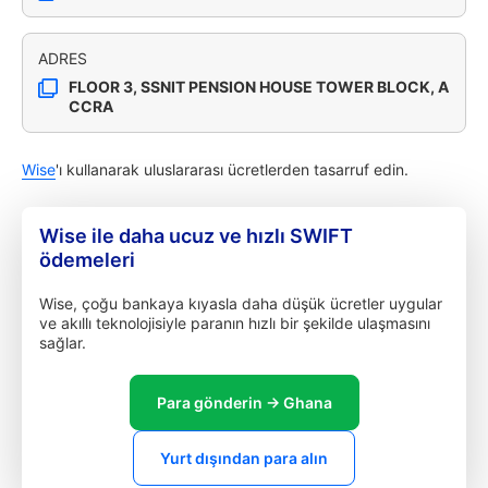
ADRES
FLOOR 3, SSNIT PENSION HOUSE TOWER BLOCK, A
CCRA
Wise
'ı kullanarak uluslararası ücretlerden tasarruf edin.
Wise ile daha ucuz ve hızlı SWIFT
ödemeleri
Wise, çoğu bankaya kıyasla daha düşük ücretler uygular
ve akıllı teknolojisiyle paranın hızlı bir şekilde ulaşmasını
sağlar.
Para gönderin → Ghana
Yurt dışından para alın