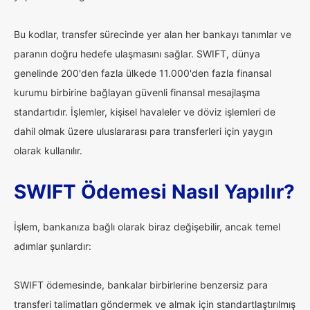
Bu kodlar, transfer sürecinde yer alan her bankayı tanımlar ve
paranın doğru hedefe ulaşmasını sağlar. SWIFT, dünya
genelinde 200'den fazla ülkede 11.000'den fazla finansal
kurumu birbirine bağlayan güvenli finansal mesajlaşma
standartıdır. İşlemler, kişisel havaleler ve döviz işlemleri de
dahil olmak üzere uluslararası para transferleri için yaygın
olarak kullanılır.
SWIFT Ödemesi Nasıl Yapılır?
İşlem, bankanıza bağlı olarak biraz değişebilir, ancak temel
adımlar şunlardır:
SWIFT ödemesinde, bankalar birbirlerine benzersiz para
transferi talimatları göndermek ve almak için standartlaştırılmış