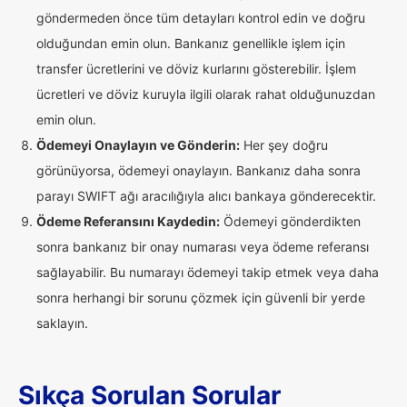
göndermeden önce tüm detayları kontrol edin ve doğru
olduğundan emin olun. Bankanız genellikle işlem için
transfer ücretlerini ve döviz kurlarını gösterebilir. İşlem
ücretleri ve döviz kuruyla ilgili olarak rahat olduğunuzdan
emin olun.
Ödemeyi Onaylayın ve Gönderin:
Her şey doğru
görünüyorsa, ödemeyi onaylayın. Bankanız daha sonra
parayı SWIFT ağı aracılığıyla alıcı bankaya gönderecektir.
Ödeme Referansını Kaydedin:
Ödemeyi gönderdikten
sonra bankanız bir onay numarası veya ödeme referansı
sağlayabilir. Bu numarayı ödemeyi takip etmek veya daha
sonra herhangi bir sorunu çözmek için güvenli bir yerde
saklayın.
Sıkça Sorulan Sorular