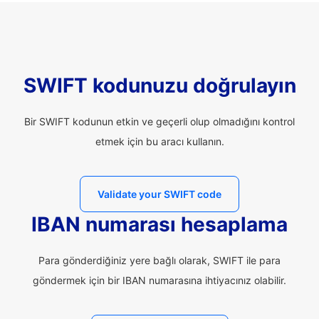
SWIFT kodunuzu doğrulayın
Bir SWIFT kodunun etkin ve geçerli olup olmadığını kontrol
etmek için bu aracı kullanın.
Validate your SWIFT code
IBAN numarası hesaplama
Para gönderdiğiniz yere bağlı olarak, SWIFT ile para
göndermek için bir IBAN numarasına ihtiyacınız olabilir.