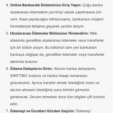
Online Bankacılık Sisteminize Giriş Yapın:
Çoğu banka
uluslararası ödemelerin çevrimiçi olarak yapılmasına izin
verir. Nasıl yapılacağını bilmiyorsanız, bankanızın müşteri
hizmetleriyle iletişime geçerek yardım isteyin.
Uluslararası Ödemeler Bölümüne Yönlendirin:
Web
sitesinde genellikle uluslararası ödemeler veya transferler
için bir bölüm arayın. Bu bölümün tam yeri bankadan
bankaya değişse de, genellikle ödemeler veya transferler
alanında bulunur.
Ödeme Detaylarını Girin::
Alıcının banka detaylarını,
SWIFT/BIC kodunu ve banka hesap numarasını
gireceksiniz. Ayrıca transfer etmek istediğiniz tutarı ve
alıcının almasını istediğiniz para birimini girmeniz
gerekecek. Devam etmeden önce tüm bilgileri çift kontrol
edin.
Ödemeyi ve Ücretleri Gözden Geçirin:
Ödemeyi