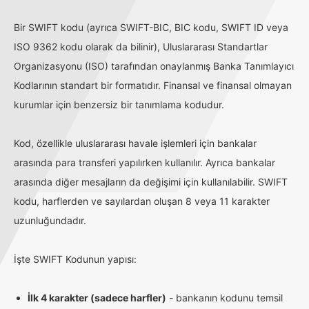
Bir SWIFT kodu (ayrıca SWIFT-BIC, BIC kodu, SWIFT ID veya
ISO 9362 kodu olarak da bilinir), Uluslararası Standartlar
Organizasyonu (ISO) tarafından onaylanmış Banka Tanımlayıcı
Kodlarının standart bir formatıdır. Finansal ve finansal olmayan
kurumlar için benzersiz bir tanımlama kodudur.
Kod, özellikle uluslararası havale işlemleri için bankalar
arasında para transferi yapılırken kullanılır. Ayrıca bankalar
arasında diğer mesajların da değişimi için kullanılabilir. SWIFT
kodu, harflerden ve sayılardan oluşan 8 veya 11 karakter
uzunluğundadır.
İşte SWIFT Kodunun yapısı:
İlk 4 karakter (sadece harfler)
- bankanın kodunu temsil