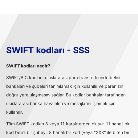
SWIFT kodları - SSS
SWIFT kodları nedir?
SWIFT/BIC kodları, uluslararası para transferlerinde belirli
bankaları ve şubeleri tanımlamak için kullanılır ve paranızın
doğru yere ulaşmasını sağlar. Bu kodlar bankalar tarafından
uluslararası banka havaleleri ve mesajlarını işlemek için
kullanılır.
Tüm SWIFT kodları 8 veya 11 karakterden oluşur. 11 haneli bir
kod belirli bir şubeyi, 8 haneli bir kod (veya "XXX" ile biten bir