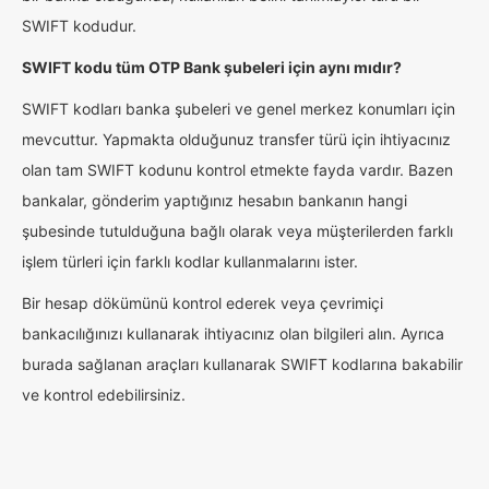
SWIFT kodudur.
SWIFT kodu tüm OTP Bank şubeleri için aynı mıdır?
SWIFT kodları banka şubeleri ve genel merkez konumları için
mevcuttur. Yapmakta olduğunuz transfer türü için ihtiyacınız
olan tam SWIFT kodunu kontrol etmekte fayda vardır. Bazen
bankalar, gönderim yaptığınız hesabın bankanın hangi
şubesinde tutulduğuna bağlı olarak veya müşterilerden farklı
işlem türleri için farklı kodlar kullanmalarını ister.
Bir hesap dökümünü kontrol ederek veya çevrimiçi
bankacılığınızı kullanarak ihtiyacınız olan bilgileri alın. Ayrıca
burada sağlanan araçları kullanarak SWIFT kodlarına bakabilir
ve kontrol edebilirsiniz.