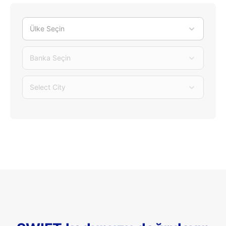
Ülke Seçin
Banka Seçin
Select City