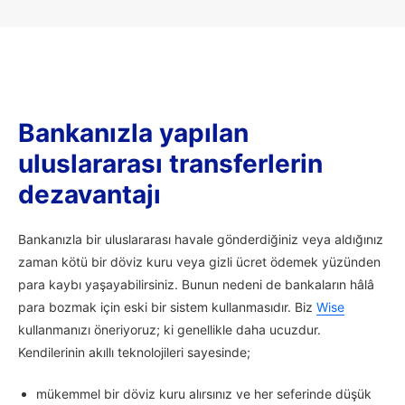
Bankanızla yapılan
uluslararası transferlerin
dezavantajı
Bankanızla bir uluslararası havale gönderdiğiniz veya aldığınız
zaman kötü bir döviz kuru veya gizli ücret ödemek yüzünden
para kaybı yaşayabilirsiniz. Bunun nedeni de bankaların hâlâ
para bozmak için eski bir sistem kullanmasıdır. Biz
Wise
kullanmanızı öneriyoruz; ki genellikle daha ucuzdur.
Kendilerinin akıllı teknolojileri sayesinde;
mükemmel bir döviz kuru alırsınız ve her seferinde düşük