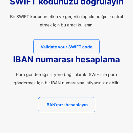
SWIFT kodunuzu doğrulayın
Bir SWIFT kodunun etkin ve geçerli olup olmadığını kontrol
etmek için bu aracı kullanın.
Validate your SWIFT code
IBAN numarası hesaplama
Para gönderdiğiniz yere bağlı olarak, SWIFT ile para
göndermek için bir IBAN numarasına ihtiyacınız olabilir.
IBAN'ınızı hesaplayın