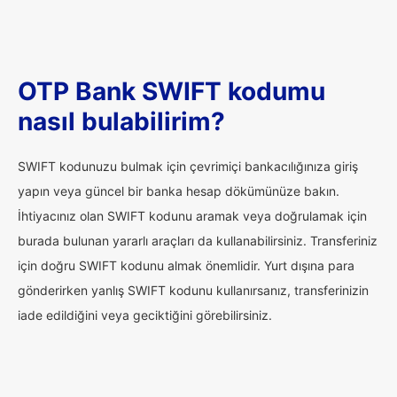
OTP Bank SWIFT kodumu
nasıl bulabilirim?
SWIFT kodunuzu bulmak için çevrimiçi bankacılığınıza giriş
yapın veya güncel bir banka hesap dökümünüze bakın.
İhtiyacınız olan SWIFT kodunu aramak veya doğrulamak için
burada bulunan yararlı araçları da kullanabilirsiniz. Transferiniz
için doğru SWIFT kodunu almak önemlidir. Yurt dışına para
gönderirken yanlış SWIFT kodunu kullanırsanız, transferinizin
iade edildiğini veya geciktiğini görebilirsiniz.