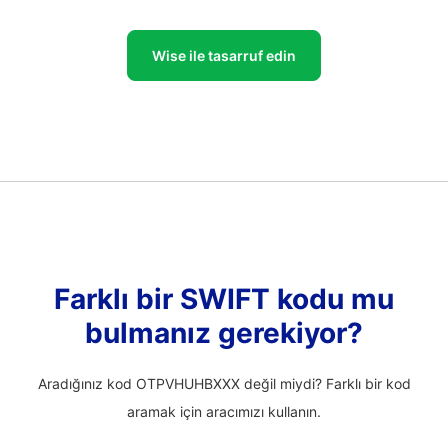
Wise ile tasarruf edin
Farklı bir SWIFT kodu mu
bulmanız gerekiyor?
Aradığınız kod OTPVHUHBXXX değil miydi? Farklı bir kod
aramak için aracımızı kullanın.