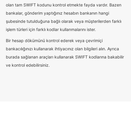
olan tam SWIFT kodunu kontrol etmekte fayda vardır. Bazen
bankalar, gönderim yaptığınız hesabın bankanın hangi
şubesinde tutulduğuna bağlı olarak veya müşterilerden farklı
işlem türleri için farklı kodlar kullanmalarını ister.
Bir hesap dökümünü kontrol ederek veya çevrimiçi
bankacılığınızı kullanarak ihtiyacınız olan bilgileri alın. Ayrıca
burada sağlanan araçları kullanarak SWIFT kodlarına bakabilir
ve kontrol edebilirsiniz.