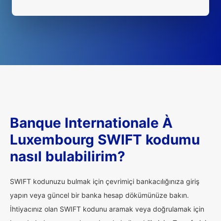
Banque Internationale À
Luxembourg SWIFT kodumu
nasıl bulabilirim?
SWIFT kodunuzu bulmak için çevrimiçi bankacılığınıza giriş
yapın veya güncel bir banka hesap dökümünüze bakın.
İhtiyacınız olan SWIFT kodunu aramak veya doğrulamak için