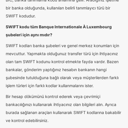
bir banka olduğunda, kullanılan belirli tanımlayıcı türü bir
SWIFT kodudur.
SWIFT kodu tüm Banque Internationale À Luxembourg
şubeleri için aynı mıdır?
SWIFT kodları banka şubeleri ve genel merkez konumları için
mevcuttur. Yapmakta olduğunuz transfer türü için ihtiyacınız
olan tam SWIFT kodunu kontrol etmekte fayda vardır. Bazen
bankalar, gönderim yaptığınız hesabın bankanın hangi
şubesinde tutulduğuna bağlı olarak veya müşterilerden farklı
işlem türleri için farklı kodlar kullanmalarını ister.
Bir hesap dökümünü kontrol ederek veya çevrimiçi
bankacılığınızı kullanarak ihtiyacınız olan bilgileri alın. Ayrıca
burada sağlanan araçları kullanarak SWIFT kodlarına bakabilir
ve kontrol edebilirsiniz.