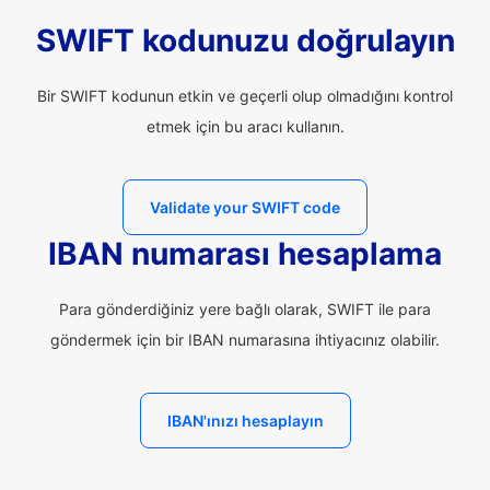
SWIFT kodunuzu doğrulayın
Bir SWIFT kodunun etkin ve geçerli olup olmadığını kontrol
etmek için bu aracı kullanın.
Validate your SWIFT code
IBAN numarası hesaplama
Para gönderdiğiniz yere bağlı olarak, SWIFT ile para
göndermek için bir IBAN numarasına ihtiyacınız olabilir.
IBAN'ınızı hesaplayın