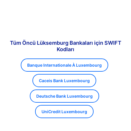
Tüm Öncü Lüksemburg Bankaları için SWIFT
Kodları
Banque Internationale À Luxembourg
Caceis Bank Luxembourg
Deutsche Bank Luxembourg
UniCredit Luxembourg