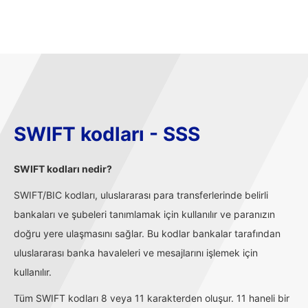
SWIFT kodları - SSS
SWIFT kodları nedir?
SWIFT/BIC kodları, uluslararası para transferlerinde belirli
bankaları ve şubeleri tanımlamak için kullanılır ve paranızın
doğru yere ulaşmasını sağlar. Bu kodlar bankalar tarafından
uluslararası banka havaleleri ve mesajlarını işlemek için
kullanılır.
Tüm SWIFT kodları 8 veya 11 karakterden oluşur. 11 haneli bir