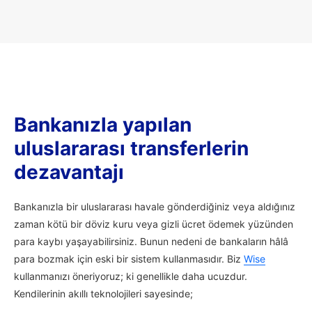
Bankanızla yapılan
uluslararası transferlerin
dezavantajı
Bankanızla bir uluslararası havale gönderdiğiniz veya aldığınız
zaman kötü bir döviz kuru veya gizli ücret ödemek yüzünden
para kaybı yaşayabilirsiniz. Bunun nedeni de bankaların hâlâ
para bozmak için eski bir sistem kullanmasıdır. Biz
Wise
kullanmanızı öneriyoruz; ki genellikle daha ucuzdur.
Kendilerinin akıllı teknolojileri sayesinde;