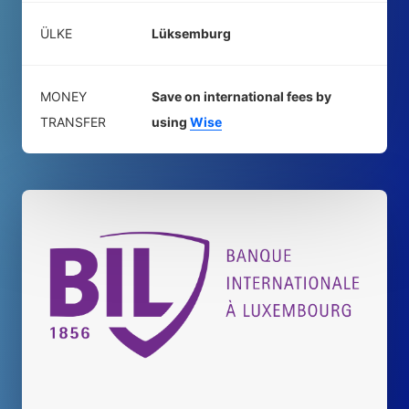
ÜLKE
Lüksemburg
MONEY
Save on international fees by
TRANSFER
using
Wise