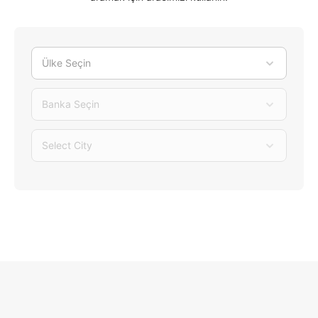
Ülke Seçin
Banka Seçin
Select City