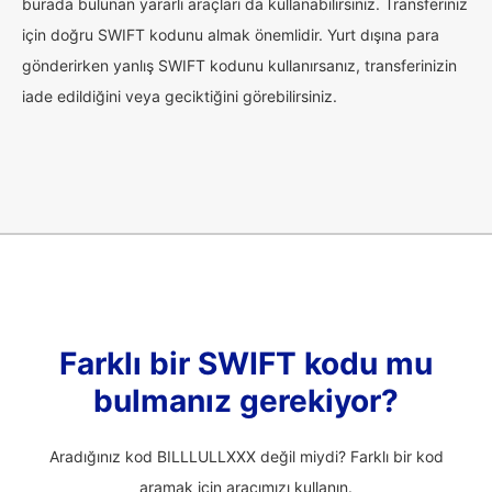
burada bulunan yararlı araçları da kullanabilirsiniz. Transferiniz
için doğru SWIFT kodunu almak önemlidir. Yurt dışına para
gönderirken yanlış SWIFT kodunu kullanırsanız, transferinizin
iade edildiğini veya geciktiğini görebilirsiniz.
Farklı bir SWIFT kodu mu
bulmanız gerekiyor?
Aradığınız kod BILLLULLXXX değil miydi? Farklı bir kod
aramak için aracımızı kullanın.