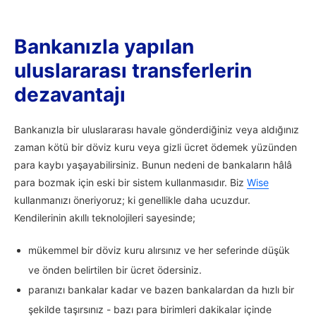
Bankanızla yapılan
uluslararası transferlerin
dezavantajı
Bankanızla bir uluslararası havale gönderdiğiniz veya aldığınız
zaman kötü bir döviz kuru veya gizli ücret ödemek yüzünden
para kaybı yaşayabilirsiniz. Bunun nedeni de bankaların hâlâ
para bozmak için eski bir sistem kullanmasıdır. Biz
Wise
kullanmanızı öneriyoruz; ki genellikle daha ucuzdur.
Kendilerinin akıllı teknolojileri sayesinde;
mükemmel bir döviz kuru alırsınız ve her seferinde düşük
ve önden belirtilen bir ücret ödersiniz.
paranızı bankalar kadar ve bazen bankalardan da hızlı bir
şekilde taşırsınız - bazı para birimleri dakikalar içinde