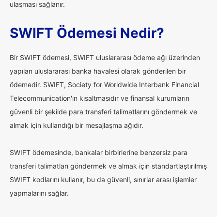
ulaşması sağlanır.
SWIFT Ödemesi Nedir?
Bir SWIFT ödemesi, SWIFT uluslararası ödeme ağı üzerinden
yapılan uluslararası banka havalesi olarak gönderilen bir
ödemedir. SWIFT, Society for Worldwide Interbank Financial
Telecommunication'ın kısaltmasıdır ve finansal kurumların
güvenli bir şekilde para transferi talimatlarını göndermek ve
almak için kullandığı bir mesajlaşma ağıdır.
SWIFT ödemesinde, bankalar birbirlerine benzersiz para
transferi talimatları göndermek ve almak için standartlaştırılmış
SWIFT kodlarını kullanır, bu da güvenli, sınırlar arası işlemler
yapmalarını sağlar.