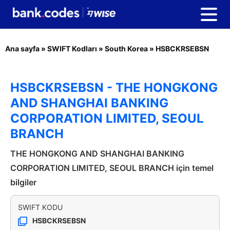
Ana sayfa
»
SWIFT Kodları
»
South Korea
»
HSBCKRSEBSN
HSBCKRSEBSN - THE HONGKONG
AND SHANGHAI BANKING
CORPORATION LIMITED, SEOUL
BRANCH
THE HONGKONG AND SHANGHAI BANKING
CORPORATION LIMITED, SEOUL BRANCH için temel
bilgiler
SWIFT KODU
HSBCKRSEBSN