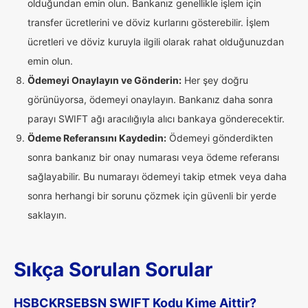
olduğundan emin olun. Bankanız genellikle işlem için
transfer ücretlerini ve döviz kurlarını gösterebilir. İşlem
ücretleri ve döviz kuruyla ilgili olarak rahat olduğunuzdan
emin olun.
Ödemeyi Onaylayın ve Gönderin:
Her şey doğru
görünüyorsa, ödemeyi onaylayın. Bankanız daha sonra
parayı SWIFT ağı aracılığıyla alıcı bankaya gönderecektir.
Ödeme Referansını Kaydedin:
Ödemeyi gönderdikten
sonra bankanız bir onay numarası veya ödeme referansı
sağlayabilir. Bu numarayı ödemeyi takip etmek veya daha
sonra herhangi bir sorunu çözmek için güvenli bir yerde
saklayın.
Sıkça Sorulan Sorular
HSBCKRSEBSN SWIFT Kodu Kime Aittir?