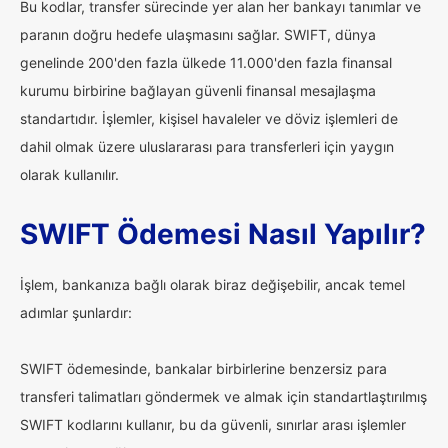
Bu kodlar, transfer sürecinde yer alan her bankayı tanımlar ve
paranın doğru hedefe ulaşmasını sağlar. SWIFT, dünya
genelinde 200'den fazla ülkede 11.000'den fazla finansal
kurumu birbirine bağlayan güvenli finansal mesajlaşma
standartıdır. İşlemler, kişisel havaleler ve döviz işlemleri de
dahil olmak üzere uluslararası para transferleri için yaygın
olarak kullanılır.
SWIFT Ödemesi Nasıl Yapılır?
İşlem, bankanıza bağlı olarak biraz değişebilir, ancak temel
adımlar şunlardır:
SWIFT ödemesinde, bankalar birbirlerine benzersiz para
transferi talimatları göndermek ve almak için standartlaştırılmış
SWIFT kodlarını kullanır, bu da güvenli, sınırlar arası işlemler