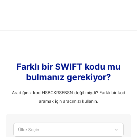
Farklı bir SWIFT kodu mu
bulmanız gerekiyor?
Aradığınız kod HSBCKRSEBSN değil miydi? Farklı bir kod
aramak için aracımızı kullanın.
Ülke Seçin