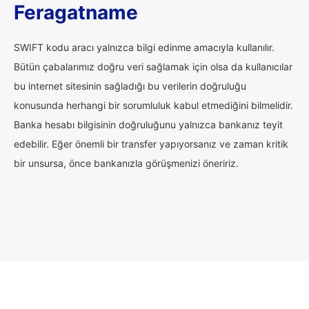
Feragatname
SWIFT kodu aracı yalnızca bilgi edinme amacıyla kullanılır.
Bütün çabalarımız doğru veri sağlamak için olsa da kullanıcılar
bu internet sitesinin sağladığı bu verilerin doğruluğu
konusunda herhangi bir sorumluluk kabul etmediğini bilmelidir.
Banka hesabı bilgisinin doğruluğunu yalnızca bankanız teyit
edebilir. Eğer önemli bir transfer yapıyorsanız ve zaman kritik
bir unsursa, önce bankanızla görüşmenizi öneririz.