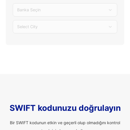
Banka Seçin
Select City
SWIFT kodunuzu doğrulayın
Bir SWIFT kodunun etkin ve geçerli olup olmadığını kontrol