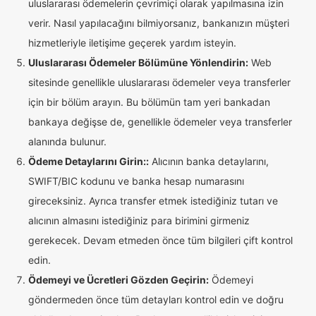
uluslararası ödemelerin çevrimiçi olarak yapılmasına izin
verir. Nasıl yapılacağını bilmiyorsanız, bankanızın müşteri
hizmetleriyle iletişime geçerek yardım isteyin.
Uluslararası Ödemeler Bölümüne Yönlendirin:
Web
sitesinde genellikle uluslararası ödemeler veya transferler
için bir bölüm arayın. Bu bölümün tam yeri bankadan
bankaya değişse de, genellikle ödemeler veya transferler
alanında bulunur.
Ödeme Detaylarını Girin::
Alıcının banka detaylarını,
SWIFT/BIC kodunu ve banka hesap numarasını
gireceksiniz. Ayrıca transfer etmek istediğiniz tutarı ve
alıcının almasını istediğiniz para birimini girmeniz
gerekecek. Devam etmeden önce tüm bilgileri çift kontrol
edin.
Ödemeyi ve Ücretleri Gözden Geçirin:
Ödemeyi
göndermeden önce tüm detayları kontrol edin ve doğru