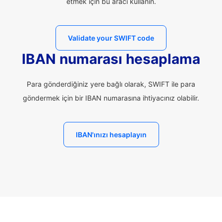
etmek için bu aracı kullanın.
Validate your SWIFT code
IBAN numarası hesaplama
Para gönderdiğiniz yere bağlı olarak, SWIFT ile para
göndermek için bir IBAN numarasına ihtiyacınız olabilir.
IBAN'ınızı hesaplayın