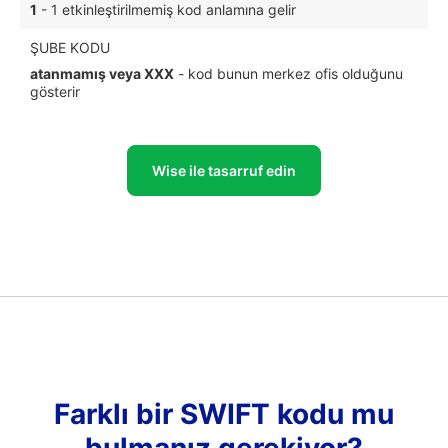
1
- 1 etkinleştirilmemiş kod anlamına gelir
ŞUBE KODU
atanmamış veya XXX
- kod bunun merkez ofis olduğunu
gösterir
Wise ile tasarruf edin
Farklı bir SWIFT kodu mu