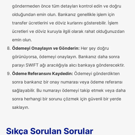
göndermeden önce tüm detayları kontrol edin ve doğru
olduğundan emin olun. Bankanız genellikle işlem için
transfer ücretlerini ve döviz kurlarını gösterebilir. İşlem
ücretleri ve döviz kuruyla ilgili olarak rahat olduğunuzdan
emin olun.
Ödemeyi Onaylayın ve Gönderin:
Her şey doğru
görünüyorsa, ödemeyi onaylayın. Bankanız daha sonra
parayı SWIFT ağı aracılığıyla alıcı bankaya gönderecektir.
Ödeme Referansını Kaydedin:
Ödemeyi gönderdikten
sonra bankanız bir onay numarası veya ödeme referansı
sağlayabilir. Bu numarayı ödemeyi takip etmek veya daha
sonra herhangi bir sorunu çözmek için güvenli bir yerde
saklayın.
Sıkça Sorulan Sorular