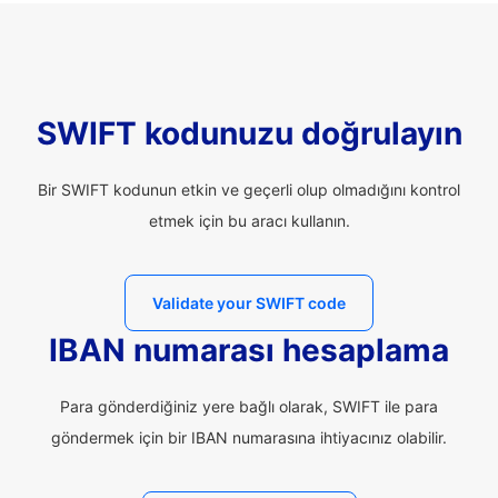
SWIFT kodunuzu doğrulayın
Bir SWIFT kodunun etkin ve geçerli olup olmadığını kontrol
etmek için bu aracı kullanın.
Validate your SWIFT code
IBAN numarası hesaplama
Para gönderdiğiniz yere bağlı olarak, SWIFT ile para
göndermek için bir IBAN numarasına ihtiyacınız olabilir.