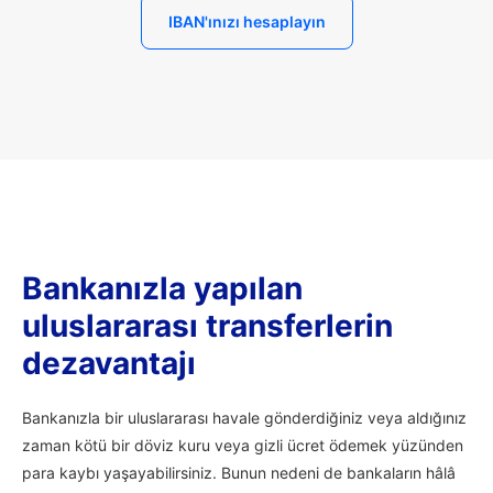
IBAN'ınızı hesaplayın
Bankanızla yapılan
uluslararası transferlerin
dezavantajı
Bankanızla bir uluslararası havale gönderdiğiniz veya aldığınız
zaman kötü bir döviz kuru veya gizli ücret ödemek yüzünden
para kaybı yaşayabilirsiniz. Bunun nedeni de bankaların hâlâ