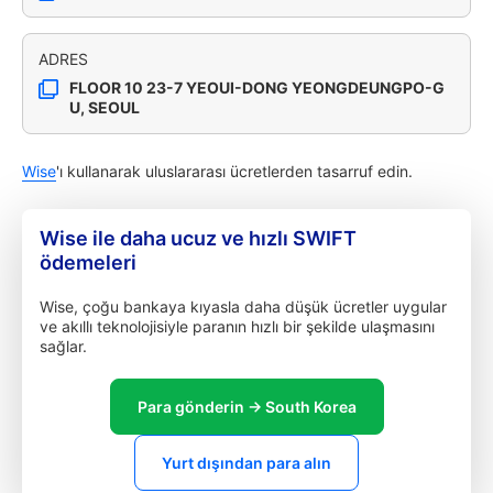
ADRES
FLOOR 10 23-7 YEOUI-DONG YEONGDEUNGPO-G
U, SEOUL
Wise
'ı kullanarak uluslararası ücretlerden tasarruf edin.
Wise ile daha ucuz ve hızlı SWIFT
ödemeleri
Wise, çoğu bankaya kıyasla daha düşük ücretler uygular
ve akıllı teknolojisiyle paranın hızlı bir şekilde ulaşmasını
sağlar.
Para gönderin → South Korea
Yurt dışından para alın