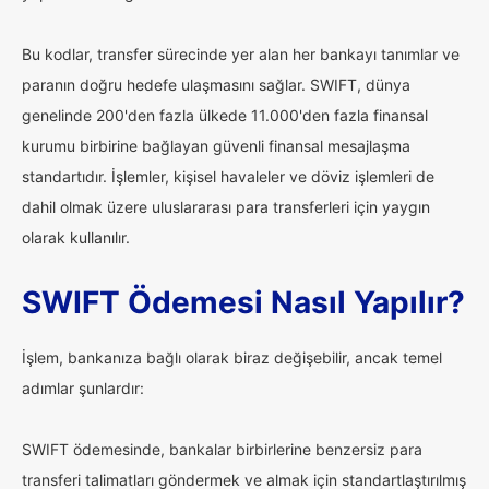
Bu kodlar, transfer sürecinde yer alan her bankayı tanımlar ve
paranın doğru hedefe ulaşmasını sağlar. SWIFT, dünya
genelinde 200'den fazla ülkede 11.000'den fazla finansal
kurumu birbirine bağlayan güvenli finansal mesajlaşma
standartıdır. İşlemler, kişisel havaleler ve döviz işlemleri de
dahil olmak üzere uluslararası para transferleri için yaygın
olarak kullanılır.
SWIFT Ödemesi Nasıl Yapılır?
İşlem, bankanıza bağlı olarak biraz değişebilir, ancak temel
adımlar şunlardır:
SWIFT ödemesinde, bankalar birbirlerine benzersiz para
transferi talimatları göndermek ve almak için standartlaştırılmış