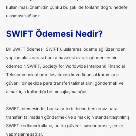
kullanılması önemlidir, çünkü bu şekilde fonların doğru hedefe
ulaşması sağlanır.
SWIFT Ödemesi Nedir?
Bir SWIFT ödemesi, SWIFT uluslararası ödeme ağı üzerinden
yapılan uluslararası banka havalesi olarak gönderilen bir
ödemedir. SWIFT, Society for Worldwide Interbank Financial
Telecommunication'ın kısaltmasıdır ve finansal kurumların
güvenli bir şekilde para transferi talimatlarını göndermek ve
almak için kullandığı bir mesajlaşma ağıdır.
SWIFT ödemesinde, bankalar birbirlerine benzersiz para
transferi talimatları göndermek ve almak için standartlaştırılmış
SWIFT kodlarını kullanır, bu da güvenli, sınırlar arası işlemler
yapmalarını sağlar.