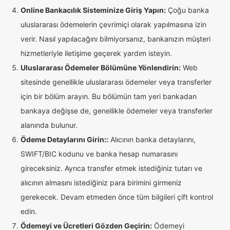
Online Bankacılık Sisteminize Giriş Yapın:
Çoğu banka
uluslararası ödemelerin çevrimiçi olarak yapılmasına izin
verir. Nasıl yapılacağını bilmiyorsanız, bankanızın müşteri
hizmetleriyle iletişime geçerek yardım isteyin.
Uluslararası Ödemeler Bölümüne Yönlendirin:
Web
sitesinde genellikle uluslararası ödemeler veya transferler
için bir bölüm arayın. Bu bölümün tam yeri bankadan
bankaya değişse de, genellikle ödemeler veya transferler
alanında bulunur.
Ödeme Detaylarını Girin::
Alıcının banka detaylarını,
SWIFT/BIC kodunu ve banka hesap numarasını
gireceksiniz. Ayrıca transfer etmek istediğiniz tutarı ve
alıcının almasını istediğiniz para birimini girmeniz
gerekecek. Devam etmeden önce tüm bilgileri çift kontrol
edin.
Ödemeyi ve Ücretleri Gözden Geçirin:
Ödemeyi