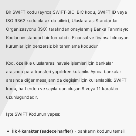
Bir SWIFT kodu (ayrıca SWIFT-BIC, BIC kodu, SWIFT ID veya
ISO 9362 kodu olarak da bilinir), Uluslararası Standartlar
Organizasyonu (ISO) tarafından onaylanmış Banka Tanımlayıcı
Kodlarının standart bir formatıdır. Finansal ve finansal olmayan
kurumlar için benzersiz bir tanımlama kodudur.
Kod, özellikle uluslararası havale işlemleri için bankalar
arasında para transferi yapılırken kullanılır. Ayrıca bankalar
arasında diğer mesajların da değişimi için kullanılabilir. SWIFT
kodu, harflerden ve sayılardan oluşan 8 veya 11 karakter
uzunluğundadır.
İşte SWIFT Kodunun yapısı:
İlk 4 karakter (sadece harfler)
- bankanın kodunu temsil