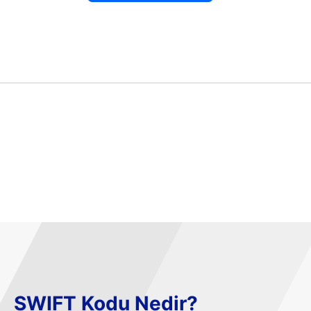
SWIFT Kodu Nedir?