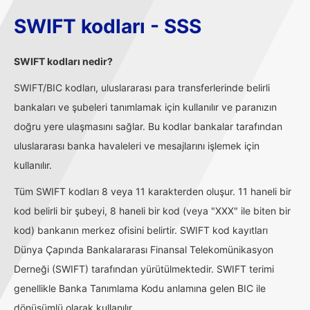
SWIFT kodları - SSS
SWIFT kodları nedir?
SWIFT/BIC kodları, uluslararası para transferlerinde belirli
bankaları ve şubeleri tanımlamak için kullanılır ve paranızın
doğru yere ulaşmasını sağlar. Bu kodlar bankalar tarafından
uluslararası banka havaleleri ve mesajlarını işlemek için
kullanılır.
Tüm SWIFT kodları 8 veya 11 karakterden oluşur. 11 haneli bir
kod belirli bir şubeyi, 8 haneli bir kod (veya "XXX" ile biten bir
kod) bankanın merkez ofisini belirtir. SWIFT kod kayıtları
Dünya Çapında Bankalararası Finansal Telekomünikasyon
Derneği (SWIFT) tarafından yürütülmektedir. SWIFT terimi
genellikle Banka Tanımlama Kodu anlamına gelen BIC ile
dönüşümlü olarak kullanılır.