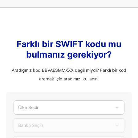
Farklı bir SWIFT kodu mu
bulmanız gerekiyor?
Aradığınız kod BBVAESMMXXX değil miydi? Farklı bir kod
aramak için aracımızı kullanın.
Ülke Seçin
Banka Seçin