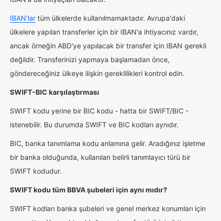
IBAN'lar
tüm ülkelerde kullanılmamaktadır. Avrupa'daki
ülkelere yapılan transferler için bir IBAN'a ihtiyacınız vardır,
ancak örneğin ABD'ye yapılacak bir transfer için IBAN gerekli
değildir. Transferinizi yapmaya başlamadan önce,
göndereceğiniz ülkeye ilişkin gereklilikleri kontrol edin.
SWIFT-BIC karşılaştırması
SWIFT kodu yerine bir BIC kodu - hatta bir SWIFT/BIC -
istenebilir. Bu durumda SWIFT ve BIC kodları aynıdır.
BIC, banka tanımlama kodu anlamına gelir. Aradığınız işletme
bir banka olduğunda, kullanılan belirli tanımlayıcı türü bir
SWIFT kodudur.
SWIFT kodu tüm BBVA şubeleri için aynı mıdır?
SWIFT kodları banka şubeleri ve genel merkez konumları için