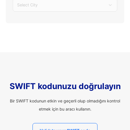
Select City
SWIFT kodunuzu doğrulayın
Bir SWIFT kodunun etkin ve geçerli olup olmadığını kontrol
etmek için bu aracı kullanın.