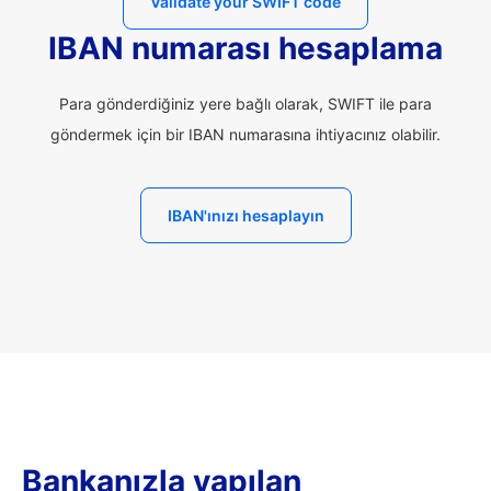
Validate your SWIFT code
IBAN numarası hesaplama
Para gönderdiğiniz yere bağlı olarak, SWIFT ile para
göndermek için bir IBAN numarasına ihtiyacınız olabilir.
IBAN'ınızı hesaplayın
Bankanızla yapılan