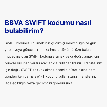
BBVA SWIFT kodumu nasıl
bulabilirim?
SWIFT kodunuzu bulmak için çevrimiçi bankacılığınıza giriş
yapın veya güncel bir banka hesap dökümünüze bakın.
İhtiyacınız olan SWIFT kodunu aramak veya doğrulamak için
burada bulunan yararlı araçları da kullanabilirsiniz. Transferiniz
için doğru SWIFT kodunu almak önemlidir. Yurt dışına para
gönderirken yanlış SWIFT kodunu kullanırsanız, transferinizin
iade edildiğini veya geciktiğini görebilirsiniz.