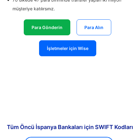
müşteriye katılırsınız.
Para Gönderin
Para Alın
İşletmeler için Wise
Tüm Öncü İspanya Bankaları için SWIFT Kodları