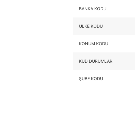
BANKA KODU
ÜLKE KODU
KONUM KODU
KUD DURUMLARI
ŞUBE KODU