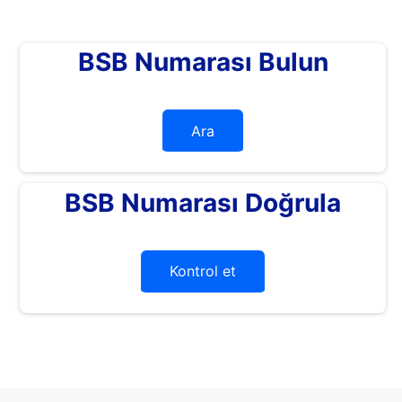
BSB Numarası Bulun
Ara
BSB Numarası Doğrula
Kontrol et