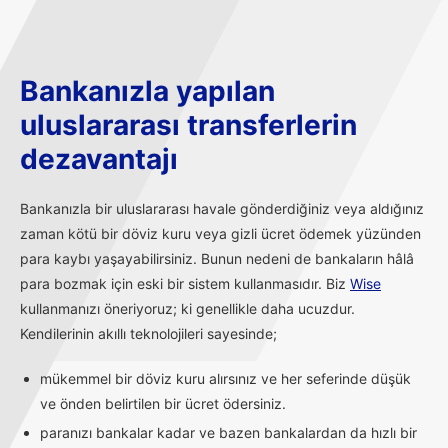
Bankanızla yapılan
uluslararası transferlerin
dezavantajı
Bankanızla bir uluslararası havale gönderdiğiniz veya aldığınız
zaman kötü bir döviz kuru veya gizli ücret ödemek yüzünden
para kaybı yaşayabilirsiniz. Bunun nedeni de bankaların hâlâ
para bozmak için eski bir sistem kullanmasıdır. Biz
Wise
kullanmanızı öneriyoruz; ki genellikle daha ucuzdur.
Kendilerinin akıllı teknolojileri sayesinde;
mükemmel bir döviz kuru alırsınız ve her seferinde düşük
ve önden belirtilen bir ücret ödersiniz.
paranızı bankalar kadar ve bazen bankalardan da hızlı bir