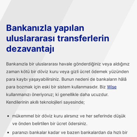
Bankanızla yapılan
uluslararası transferlerin
dezavantajı
Bankanızla bir uluslararası havale gönderdiğiniz veya aldığınız
zaman kötü bir döviz kuru veya gizli ücret ödemek yüzünden
para kaybı yaşayabilirsiniz. Bunun nedeni de bankaların hâlâ
para bozmak için eski bir sistem kullanmasıdır. Biz
Wise
kullanmanızı öneriyoruz; ki genellikle daha ucuzdur.
Kendilerinin akıllı teknolojileri sayesinde;
mükemmel bir döviz kuru alırsınız ve her seferinde düşük
ve önden belirtilen bir ücret ödersiniz.
paranızı bankalar kadar ve bazen bankalardan da hızlı bir