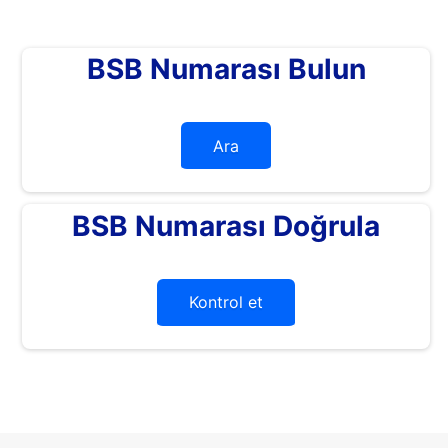
BSB Numarası Bulun
Ara
BSB Numarası Doğrula
Kontrol et