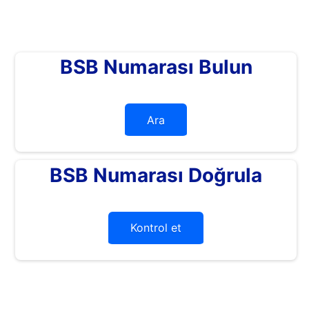
BSB Numarası Bulun
Ara
BSB Numarası Doğrula
Kontrol et