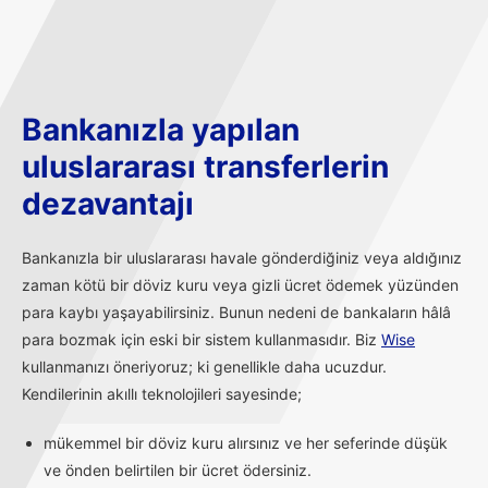
Bankanızla yapılan
uluslararası transferlerin
dezavantajı
Bankanızla bir uluslararası havale gönderdiğiniz veya aldığınız
zaman kötü bir döviz kuru veya gizli ücret ödemek yüzünden
para kaybı yaşayabilirsiniz. Bunun nedeni de bankaların hâlâ
para bozmak için eski bir sistem kullanmasıdır. Biz
Wise
kullanmanızı öneriyoruz; ki genellikle daha ucuzdur.
Kendilerinin akıllı teknolojileri sayesinde;
mükemmel bir döviz kuru alırsınız ve her seferinde düşük
ve önden belirtilen bir ücret ödersiniz.