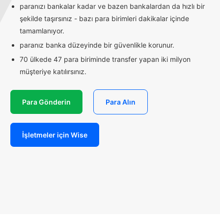
paranızı bankalar kadar ve bazen bankalardan da hızlı bir
şekilde taşırsınız - bazı para birimleri dakikalar içinde
tamamlanıyor.
paranız banka düzeyinde bir güvenlikle korunur.
70 ülkede 47 para biriminde transfer yapan iki milyon
müşteriye katılırsınız.
Para Gönderin
Para Alın
İşletmeler için Wise