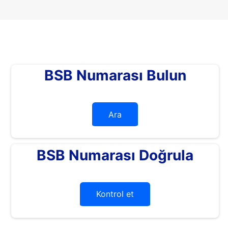
BSB Numarası Bulun
Ara
BSB Numarası Doğrula
Kontrol et