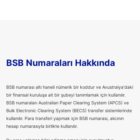
BSB Numaraları Hakkında
B
SB numarası altı haneli nümerik bir koddur ve Avustralya'daki
bir finansal kuruluşa ait bir şubeyi tanımlamak için kullanılır.
BSB numaraları Australian Paper Clearing System (APCS) ve
Bulk Electronic Clearing System (BECS) transfer sistemlerinde
kullanılır. Para transferi yapmak için BSB numarası, alıcının
hesap numarasıyla birlikte kullanılır.