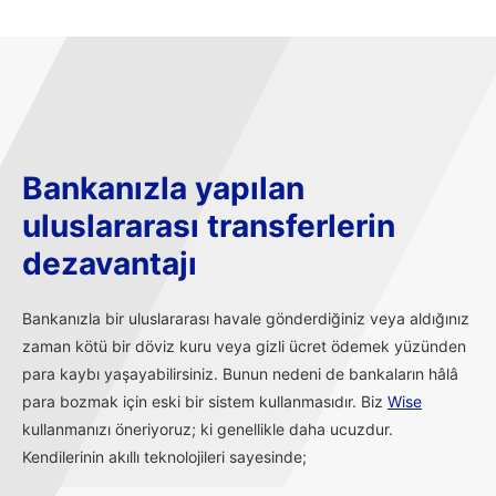
Bankanızla yapılan
uluslararası transferlerin
dezavantajı
Bankanızla bir uluslararası havale gönderdiğiniz veya aldığınız
zaman kötü bir döviz kuru veya gizli ücret ödemek yüzünden
para kaybı yaşayabilirsiniz. Bunun nedeni de bankaların hâlâ
para bozmak için eski bir sistem kullanmasıdır. Biz
Wise
kullanmanızı öneriyoruz; ki genellikle daha ucuzdur.
Kendilerinin akıllı teknolojileri sayesinde;