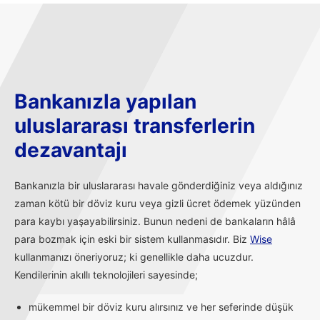
Bankanızla yapılan
uluslararası transferlerin
dezavantajı
Bankanızla bir uluslararası havale gönderdiğiniz veya aldığınız
zaman kötü bir döviz kuru veya gizli ücret ödemek yüzünden
para kaybı yaşayabilirsiniz. Bunun nedeni de bankaların hâlâ
para bozmak için eski bir sistem kullanmasıdır. Biz
Wise
kullanmanızı öneriyoruz; ki genellikle daha ucuzdur.
Kendilerinin akıllı teknolojileri sayesinde;
mükemmel bir döviz kuru alırsınız ve her seferinde düşük