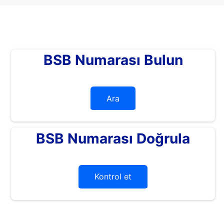
BSB Numarası Bulun
Ara
BSB Numarası Doğrula
Kontrol et