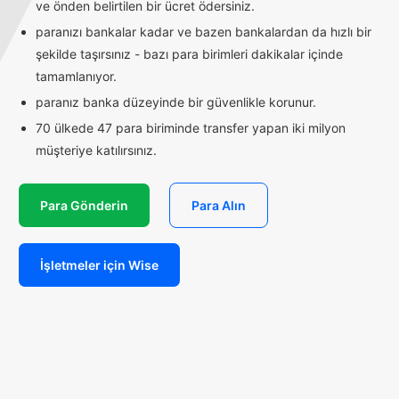
ve önden belirtilen bir ücret ödersiniz.
paranızı bankalar kadar ve bazen bankalardan da hızlı bir
şekilde taşırsınız - bazı para birimleri dakikalar içinde
tamamlanıyor.
paranız banka düzeyinde bir güvenlikle korunur.
70 ülkede 47 para biriminde transfer yapan iki milyon
müşteriye katılırsınız.
Para Gönderin
Para Alın
İşletmeler için Wise