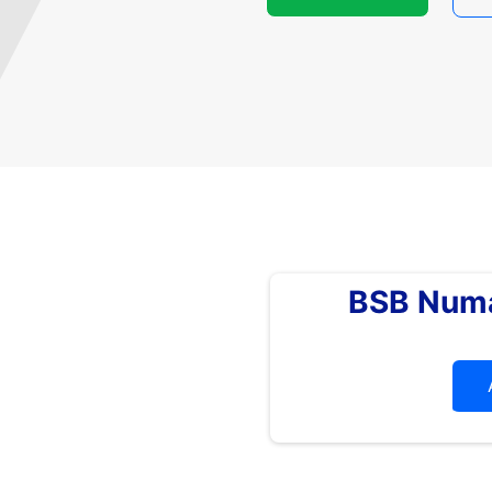
BSB Numa