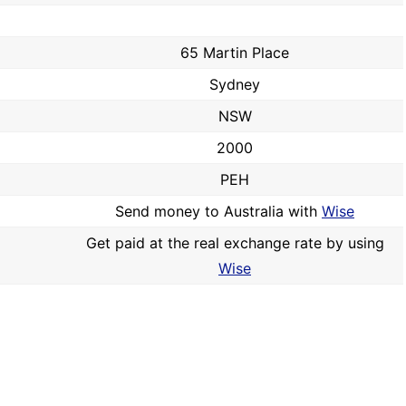
65 Martin Place
Sydney
NSW
2000
PEH
Send money to Australia with
Wise
Get paid at the real exchange rate by using
Wise