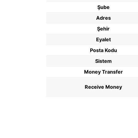
Şube
Adres
Şehir
Eyalet
Posta Kodu
Sistem
Money Transfer
Receive Money