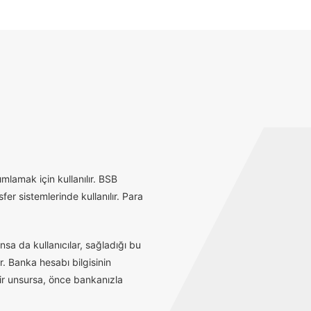
mlamak için kullanılır. BSB
r sistemlerinde kullanılır. Para
sa da kullanıcılar, sağladığı bu
r. Banka hesabı bilgisinin
bir unsursa, önce bankanızla