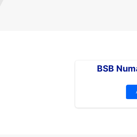
BSB Numa