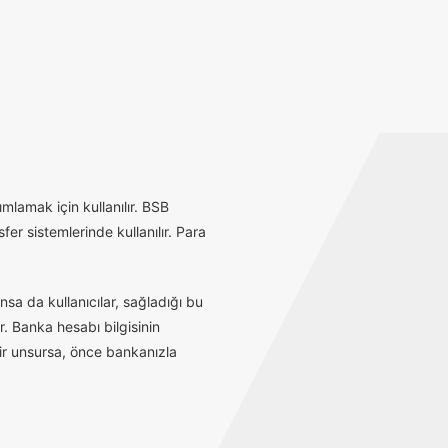
mlamak için kullanılır. BSB
r sistemlerinde kullanılır. Para
sa da kullanıcılar, sağladığı bu
r. Banka hesabı bilgisinin
bir unsursa, önce bankanızla