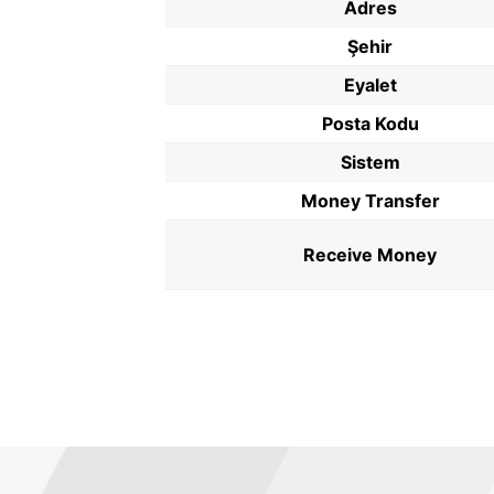
Adres
Şehir
Eyalet
Posta Kodu
Sistem
Money Transfer
Receive Money