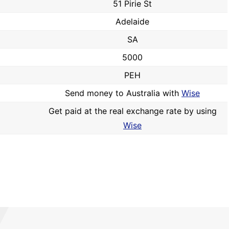
51 Pirie St
Adelaide
SA
5000
PEH
Send money to Australia with
Wise
Get paid at the real exchange rate by using
Wise