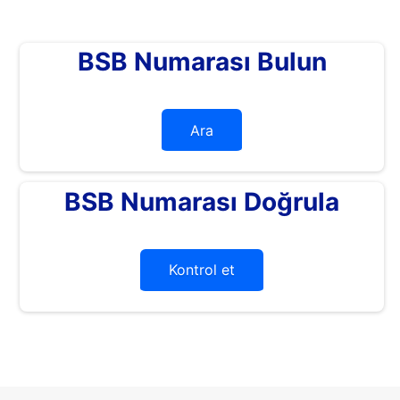
BSB Numarası Bulun
Ara
BSB Numarası Doğrula
Kontrol et