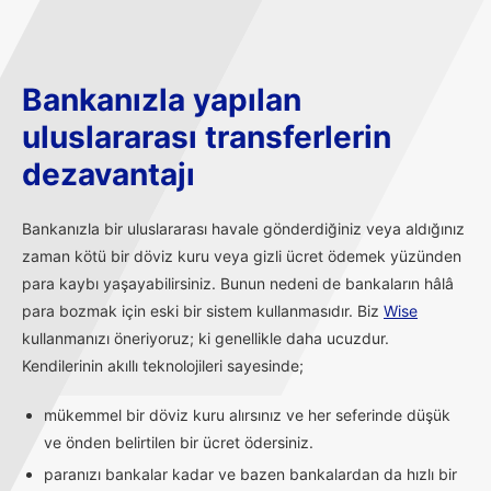
Bankanızla yapılan
uluslararası transferlerin
dezavantajı
Bankanızla bir uluslararası havale gönderdiğiniz veya aldığınız
zaman kötü bir döviz kuru veya gizli ücret ödemek yüzünden
para kaybı yaşayabilirsiniz. Bunun nedeni de bankaların hâlâ
para bozmak için eski bir sistem kullanmasıdır. Biz
Wise
kullanmanızı öneriyoruz; ki genellikle daha ucuzdur.
Kendilerinin akıllı teknolojileri sayesinde;
mükemmel bir döviz kuru alırsınız ve her seferinde düşük
ve önden belirtilen bir ücret ödersiniz.
paranızı bankalar kadar ve bazen bankalardan da hızlı bir