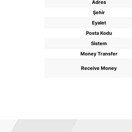
Adres
Şehir
Eyalet
Posta Kodu
Sistem
Money Transfer
Receive Money