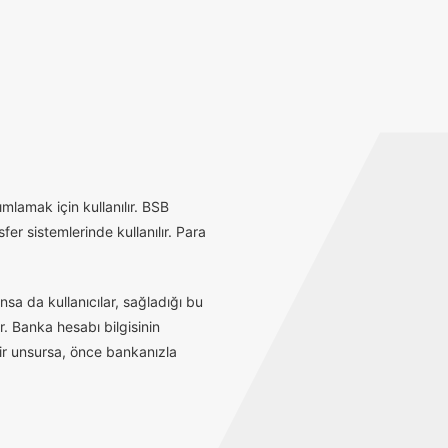
mlamak için kullanılır. BSB
r sistemlerinde kullanılır. Para
sa da kullanıcılar, sağladığı bu
r. Banka hesabı bilgisinin
bir unsursa, önce bankanızla