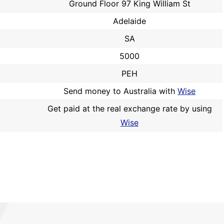
Ground Floor 97 King William St
Adelaide
SA
5000
PEH
Send money to Australia with
Wise
Get paid at the real exchange rate by using
Wise