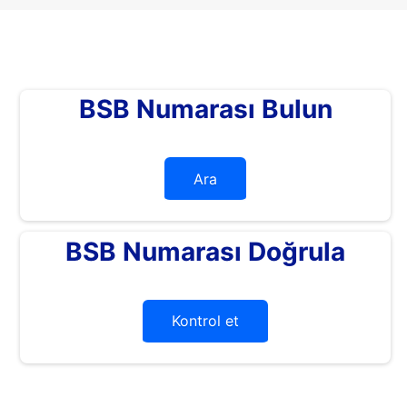
BSB Numarası Bulun
Ara
BSB Numarası Doğrula
Kontrol et