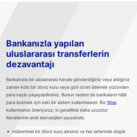
Bankanızla yapılan
uluslararası transferlerin
dezavantajı
Bankanızla bir uluslararası havale gönderdiğiniz veya aldığınız
zaman kötü bir döviz kuru veya gizli ücret ödemek yüzünden
para kaybı yaşayabilirsiniz. Bunun nedeni de bankaların hâlâ
para bozmak için eski bir sistem kullanmasıdır. Biz
Wise
kullanmanızı öneriyoruz; ki genellikle daha ucuzdur.
Kendilerinin akıllı teknolojileri sayesinde;
mükemmel bir döviz kuru alırsınız ve her seferinde düşük