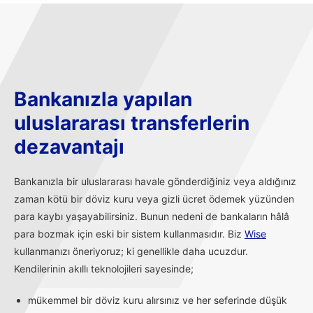
Bankanızla yapılan
uluslararası transferlerin
dezavantajı
Bankanızla bir uluslararası havale gönderdiğiniz veya aldığınız
zaman kötü bir döviz kuru veya gizli ücret ödemek yüzünden
para kaybı yaşayabilirsiniz. Bunun nedeni de bankaların hâlâ
para bozmak için eski bir sistem kullanmasıdır. Biz
Wise
kullanmanızı öneriyoruz; ki genellikle daha ucuzdur.
Kendilerinin akıllı teknolojileri sayesinde;
mükemmel bir döviz kuru alırsınız ve her seferinde düşük