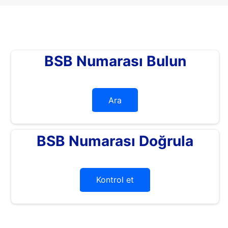
BSB Numarası Bulun
Ara
BSB Numarası Doğrula
Kontrol et