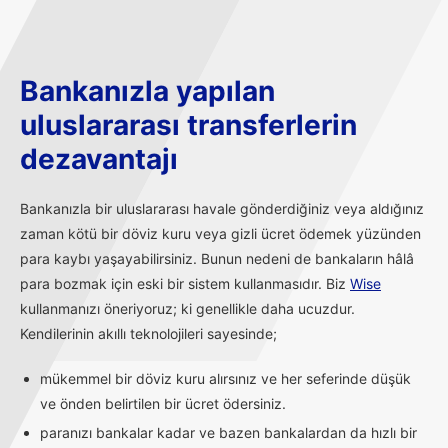
Bankanızla yapılan
uluslararası transferlerin
dezavantajı
Bankanızla bir uluslararası havale gönderdiğiniz veya aldığınız
zaman kötü bir döviz kuru veya gizli ücret ödemek yüzünden
para kaybı yaşayabilirsiniz. Bunun nedeni de bankaların hâlâ
para bozmak için eski bir sistem kullanmasıdır. Biz
Wise
kullanmanızı öneriyoruz; ki genellikle daha ucuzdur.
Kendilerinin akıllı teknolojileri sayesinde;
mükemmel bir döviz kuru alırsınız ve her seferinde düşük
ve önden belirtilen bir ücret ödersiniz.
paranızı bankalar kadar ve bazen bankalardan da hızlı bir