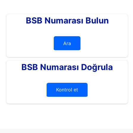
BSB Numarası Bulun
Ara
BSB Numarası Doğrula
Kontrol et