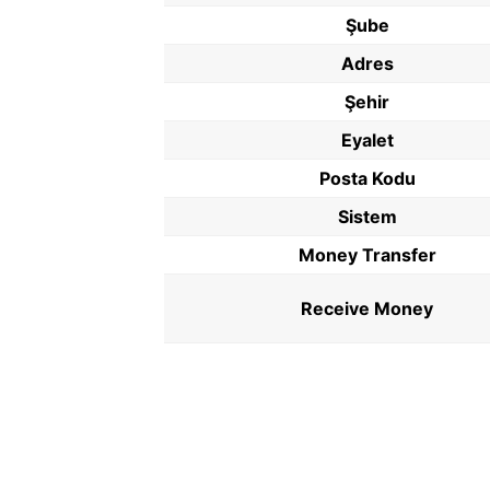
Şube
Adres
Şehir
Eyalet
Posta Kodu
Sistem
Money Transfer
Receive Money