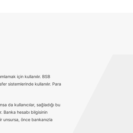
mlamak için kullanılır. BSB
r sistemlerinde kullanılır. Para
sa da kullanıcılar, sağladığı bu
r. Banka hesabı bilgisinin
bir unsursa, önce bankanızla