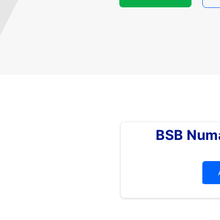
BSB Numa