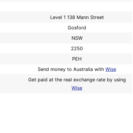
Level 1 138 Mann Street
Gosford
NSW
2250
PEH
Send money to Australia with
Wise
Get paid at the real exchange rate by using
Wise